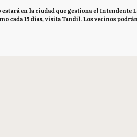
o estará en la ciudad que gestiona el Intendente 
o cada 15 días, visita Tandil. Los vecinos podrán