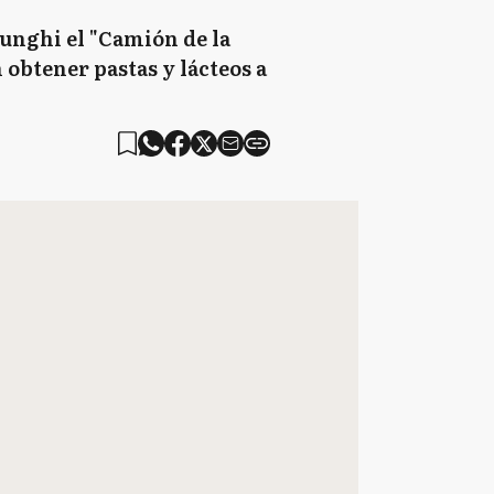
Lunghi el "Camión de la
 obtener pastas y lácteos a