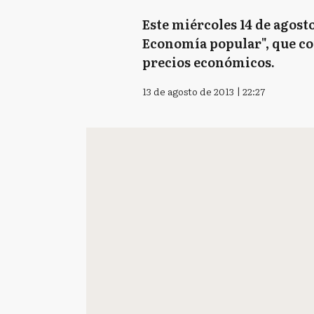
Este miércoles 14 de agost
Economía popular", que com
precios económicos.
13 de agosto de 2013 | 22:27