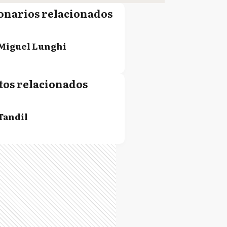
onarios relacionados
Miguel Lunghi
tos relacionados
Tandil