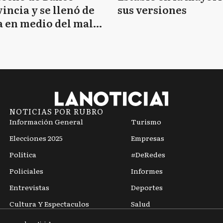
incia y se llenó de
sus versiones
 en medio del mal
mpo
NOTICIAS POR RUBRO
Información General
Turismo
Elecciones 2025
Empresas
Política
#DeRedes
Policiales
Informes
Entrevistas
Deportes
Cultura Y Espectaculos
Salud