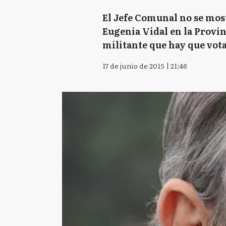
El Jefe Comunal no se mos
Eugenia Vidal en la Provinc
militante que hay que vota
17 de junio de 2015 | 21:46