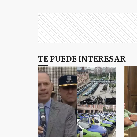
Ads
TE PUEDE INTERESAR