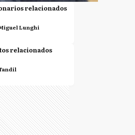
onarios relacionados
Miguel Lunghi
tos relacionados
Tandil