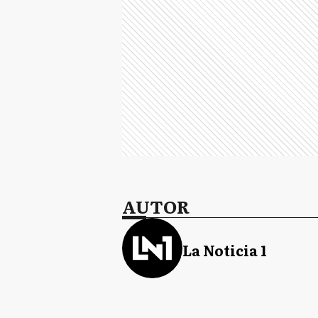
AUTOR
La Noticia 1