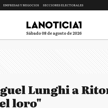
EMPRESAS Y NEGOCIOS
SECCIONES ELECTORALES
sábado 08 de agosto de 2026
guel Lunghi a Rito
el loro"