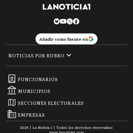
Añadir como fuente en
NOTICIAS POR RUBRO
FUNCIONARIOS
MUNICIPIOS
SECCIONES ELECTORALES
EMPRESAS
2026
|
La Noticia 1
| Todos los derechos reservados:
www.
lanoticia1.com