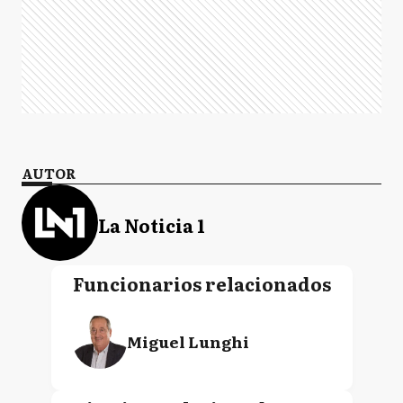
AUTOR
La Noticia 1
Funcionarios relacionados
Miguel Lunghi