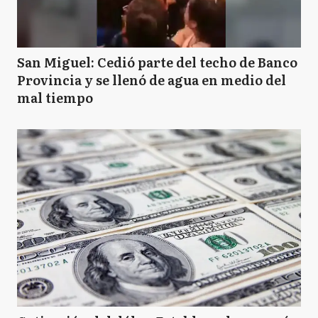
San Miguel: Cedió parte del techo de Banco
Provincia y se llenó de agua en medio del
mal tiempo