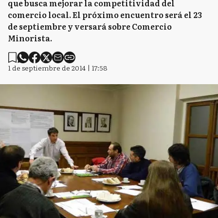
que busca mejorar la competitividad del
comercio local. El próximo encuentro será el 23
de septiembre y versará sobre Comercio
Minorista.
1 de septiembre de 2014 | 17:58