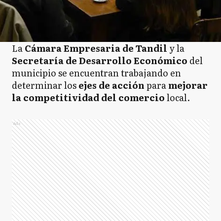
La
Cámara Empresaria de Tandil
y la
Secretaría de Desarrollo Económico
del
municipio se encuentran trabajando en
determinar los
ejes de acción
para
mejorar
la competitividad del comercio
local.
Ads