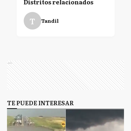
Distritos relacionados
T
Tandil
Ads
TE PUEDE INTERESAR