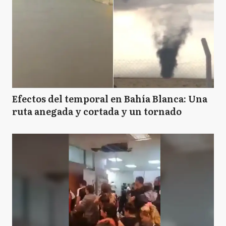
Efectos del temporal en Bahía Blanca: Una
ruta anegada y cortada y un tornado