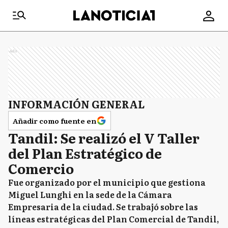
Ads
INFORMACIÓN GENERAL
Añadir como fuente en
Tandil: Se realizó el V Taller
del Plan Estratégico de
Comercio
Fue organizado por el municipio que gestiona
Miguel Lunghi en la sede de la Cámara
Empresaria de la ciudad. Se trabajó sobre las
líneas estratégicas del Plan Comercial de Tandil,