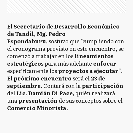
El
Secretario de Desarrollo Económico
de Tandil, Mg. Pedro
Espondaburu,
sostuvo que "cumpliendo con
el cronograma previsto en este encuentro, se
comenzó a trabajar en los
lineamientos
estratégicos
para más adelante
enfocar
específicamente los
proyectos a ejecutar"
.
El
próximo encuentro
será el
23 de
septiembre.
Contará con la
participación
del
Lic. Damián Di Pace,
quién realizará
una
presentación
de sus conceptos sobre el
Comercio Minorista
.