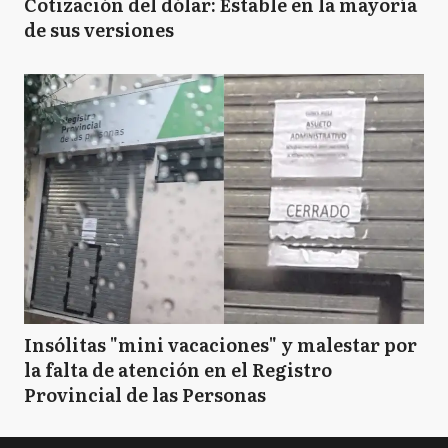
Cotización del dólar: Estable en la mayoría
de sus versiones
Insólitas "mini vacaciones" y malestar por
la falta de atención en el Registro
Provincial de las Personas