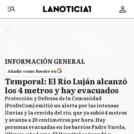
Ads
INFORMACIÓN GENERAL
Añadir como fuente en
Temporal: El Río Luján alcanzó
los 4 metros y hay evacuados
Protección y Defensa de la Comunidad
(ProDeCom) emitió un alerta por las intensas
lluvias y la crecida del río, que ya subió 4 metros
y avanza a 20 centímetros por hora. Hay
personas evacuadas en los barrios Padre Varela,