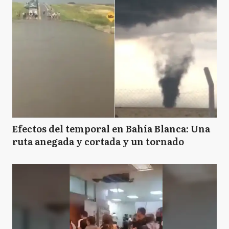
Efectos del temporal en Bahía Blanca: Una
ruta anegada y cortada y un tornado