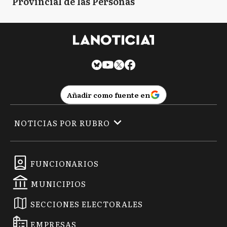
Provincial de las Personas
Añadir como fuente en
NOTICIAS POR RUBRO
FUNCIONARIOS
MUNICIPIOS
SECCIONES ELECTORALES
EMPRESAS