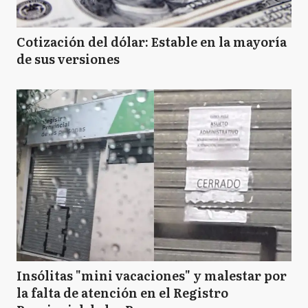
Cotización del dólar: Estable en la mayoría
de sus versiones
Insólitas "mini vacaciones" y malestar por
la falta de atención en el Registro