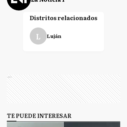
Distritos relacionados
L
Luján
Ads
TE PUEDE INTERESAR