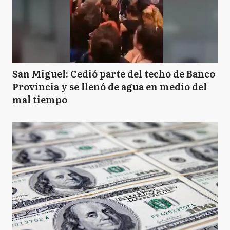
San Miguel: Cedió parte del techo de Banco
Provincia y se llenó de agua en medio del
mal tiempo