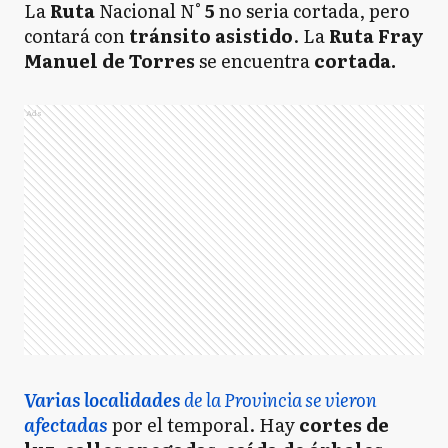
La
Ruta
Nacional N°
5
no seria cortada, pero
contará con
tránsito asistido
. La
Ruta Fray
Manuel de Torres
se encuentra
cortada.
Ads
Varias localidades
de la Provincia se vieron
afectadas
por el temporal. Hay
cortes de