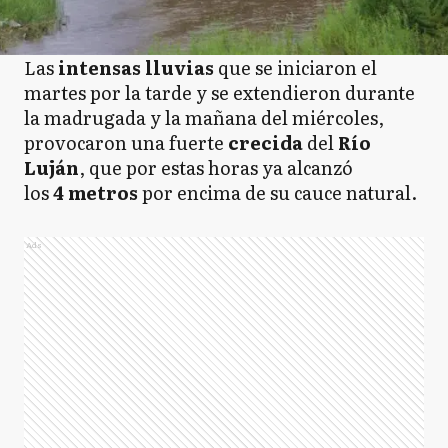
Las
intensas lluvias
que se iniciaron el
martes por la tarde y se extendieron durante
la madrugada y la mañana del miércoles,
provocaron una fuerte
crecida
del
Río
Luján
, que por estas horas ya alcanzó
los
4 metros
por encima de su cauce natural.
Ads