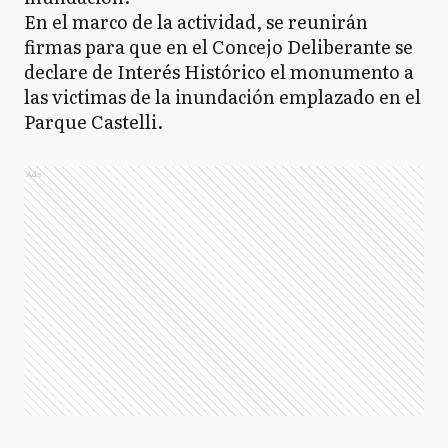
En el marco de la actividad, se reunirán
firmas para que en el Concejo Deliberante se
declare de Interés Histórico el monumento a
las victimas de la inundación emplazado en el
Parque Castelli.
Ads