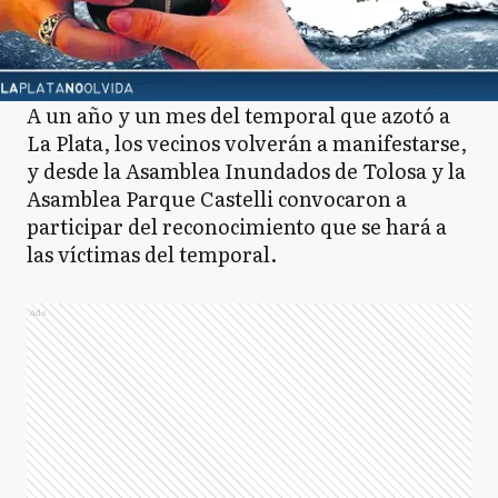
A un año y un mes del temporal que azotó a
La Plata, los vecinos volverán a manifestarse,
y desde la Asamblea Inundados de Tolosa y la
Asamblea Parque Castelli convocaron a
participar del reconocimiento que se hará a
las víctimas del temporal.
Ads