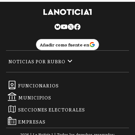
Añadir como fuente en
NOTICIAS POR RUBRO
FUNCIONARIOS
MUNICIPIOS
SECCIONES ELECTORALES
EMPRESAS
2026
|
La Noticia 1
| Todos los derechos reservados: