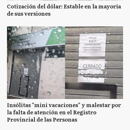
Cotización del dólar: Estable en la mayoría
de sus versiones
Insólitas "mini vacaciones" y malestar por
la falta de atención en el Registro
Provincial de las Personas