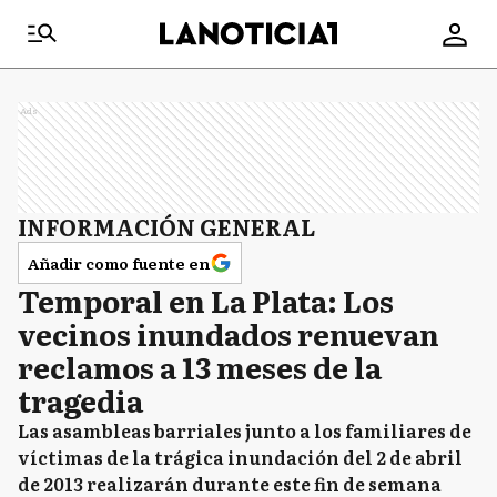
Ads
INFORMACIÓN GENERAL
Añadir como fuente en
Temporal en La Plata: Los
vecinos inundados renuevan
reclamos a 13 meses de la
tragedia
Las asambleas barriales junto a los familiares de
víctimas de la trágica inundación del 2 de abril
de 2013 realizarán durante este fin de semana