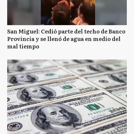
San Miguel: Cedió parte del techo de Banco
Provincia y se llenó de agua en medio del
mal tiempo