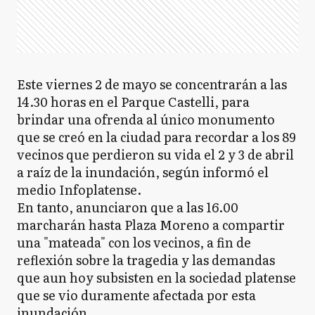
Este viernes 2 de mayo se concentrarán a las
14.30 horas en el Parque Castelli, para
brindar una ofrenda al único monumento
que se creó en la ciudad para recordar a los 89
vecinos que perdieron su vida el 2 y 3 de abril
a raíz de la inundación, según informó el
medio Infoplatense.
En tanto, anunciaron que a las 16.00
marcharán hasta Plaza Moreno a compartir
una "mateada" con los vecinos, a fin de
reflexión sobre la tragedia y las demandas
que aun hoy subsisten en la sociedad platense
que se vio duramente afectada por esta
inundación.