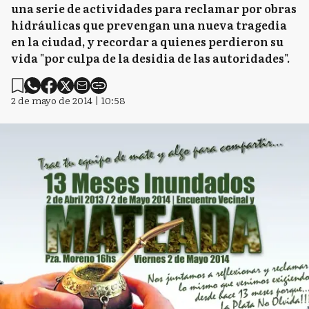
una serie de actividades para reclamar por obras
hidráulicas que prevengan una nueva tragedia
en la ciudad, y recordar a quienes perdieron su
vida "por culpa de la desidia de las autoridades".
2 de mayo de 2014 | 10:58