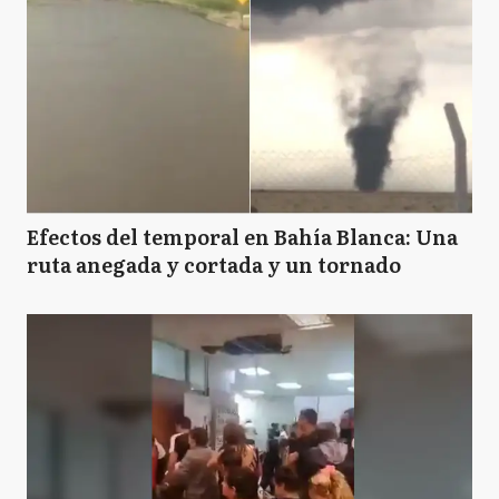
Efectos del temporal en Bahía Blanca: Una
ruta anegada y cortada y un tornado