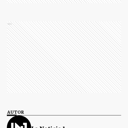
Ads
AUTOR