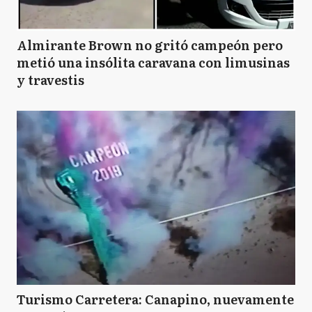
Almirante Brown no gritó campeón pero
metió una insólita caravana con limusinas
y travestis
Turismo Carretera: Canapino, nuevamente