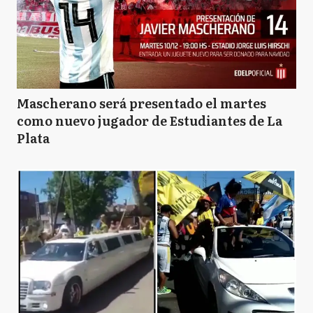
Mascherano será presentado el martes
como nuevo jugador de Estudiantes de La
Plata