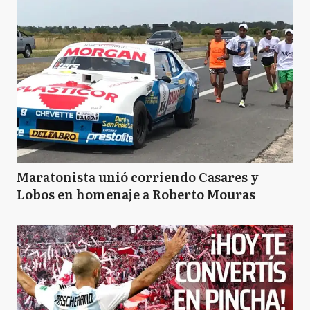
Maratonista unió corriendo Casares y
Lobos en homenaje a Roberto Mouras