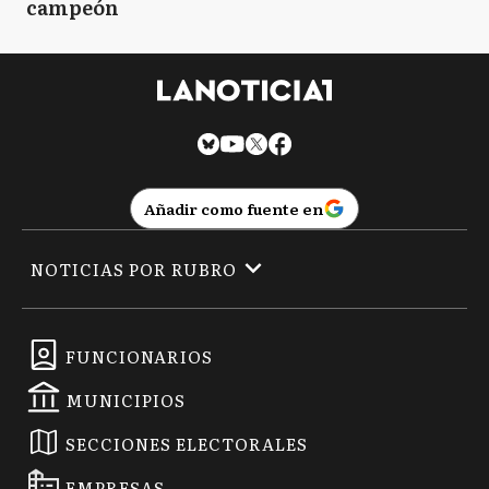
campeón
Añadir como fuente en
NOTICIAS POR RUBRO
FUNCIONARIOS
MUNICIPIOS
SECCIONES ELECTORALES
EMPRESAS