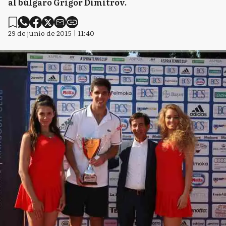
al búlgaro Grigor Dimitrov.
29 de junio de 2015 | 11:40