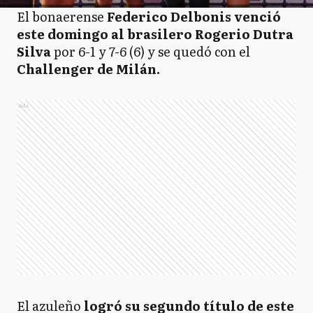
El bonaerense
Federico Delbonis venció
este domingo al brasilero Rogerio Dutra
Silva
por 6-1 y 7-6 (6) y se quedó con el
Challenger de Milán.
Ads
El azuleño
logró su segundo título de este