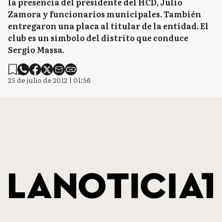
la presencia del presidente del HCD, Julio
Zamora y funcionarios municipales. También
entregaron una placa al titular de la entidad. El
club es un símbolo del distrito que conduce
Sergio Massa.
25 de julio de 2012 | 01:56