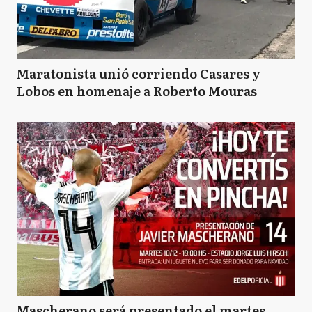
Maratonista unió corriendo Casares y
Lobos en homenaje a Roberto Mouras
Mascherano será presentado el martes