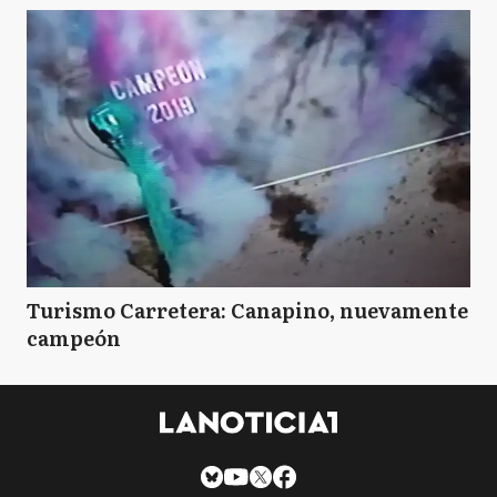
Turismo Carretera: Canapino, nuevamente
campeón