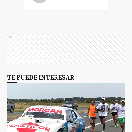
Ads
TE PUEDE INTERESAR