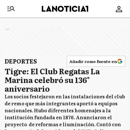
Ads
DEPORTES
Añadir como fuente en
Tigre: El Club Regatas La
Marina celebró su 136°
aniversario
Los socios festejaron en las instalaciones del club
de remo que más integrantes aportó a equipos
nacionales. Hubo diferentes homenajes a la
institución fundada en 1876. Anunciaron el
proyecto de reformas e liuminación. Contó con