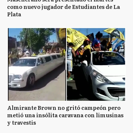
como nuevo jugador de Estudiantes de La
Plata
Almirante Brown no gritó campeón pero
metió una insólita caravana con limusinas
y travestis