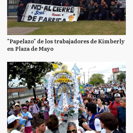
"Papelazo" de los trabajadores de Kimberly
en Plaza de Mayo