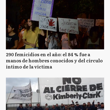
290 femicidios en el año: el 84 % fue a
manos de hombres conocidos y del círculo
íntimo de la víctima