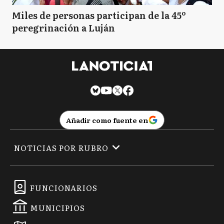
Miles de personas participan de la 45º
peregrinación a Luján
Añadir como fuente en
NOTICIAS POR RUBRO
FUNCIONARIOS
MUNICIPIOS