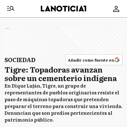
Ads
SOCIEDAD
Añadir como fuente en
Tigre: Topadoras avanzan
sobre un cementerio indígena
En Dique Luján, Tigre, un grupo de
representantes de pueblos originarios resiste el
paso de máquinas topadoras que pretenden
preparar el terreno para construir una vivienda.
Denuncian que son predios pertenecientes al
patrimonio público.