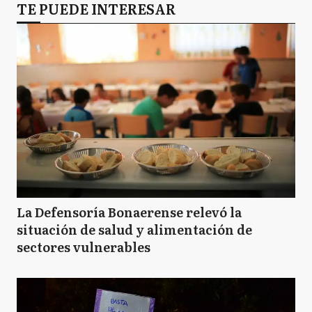
TE PUEDE INTERESAR
La Defensoría Bonaerense relevó la
situación de salud y alimentación de
sectores vulnerables