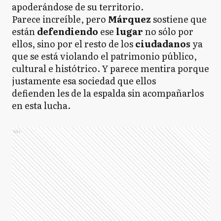
apoderándose de su territorio.
Parece increíble, pero
Márquez
sostiene que
están
defendiendo
ese
lugar
no sólo por
ellos, sino por el resto de los
ciudadanos
ya
que se está violando el patrimonio público,
cultural e histótrico. Y parece mentira porque
justamente esa sociedad que ellos
defienden les de la espalda sin acompañarlos
en esta lucha.
Ads