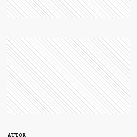
Ads
AUTOR