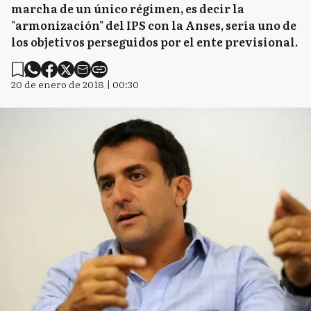
marcha de un único régimen, es decir la
"armonización" del IPS con la Anses, sería uno de
los objetivos perseguidos por el ente previsional.
20 de enero de 2018 | 00:30