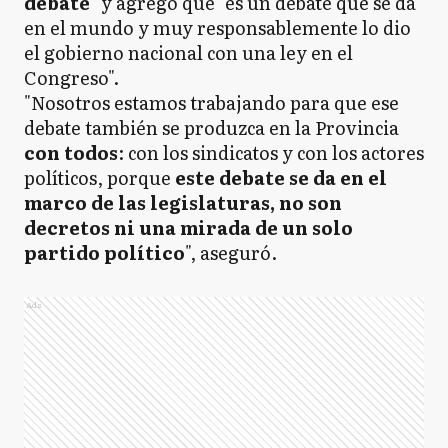
debate"
y agregó que "es un debate que se da
en el mundo y muy responsablemente lo dio
el gobierno nacional con una ley en el
Congreso".
"Nosotros estamos trabajando para que ese
debate también se produzca en la Provincia
con todos
: con los sindicatos y con los actores
políticos, porque
este debate se da en el
marco de las legislaturas, no son
decretos ni una mirada de un solo
partido político
", aseguró.
Ads