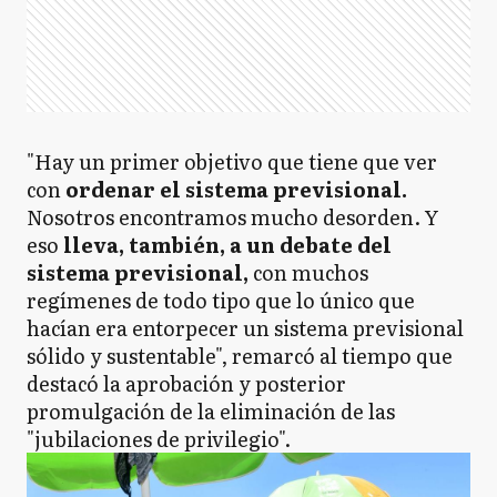
"Hay un primer objetivo que tiene que ver
con
ordenar el sistema previsional.
Nosotros encontramos mucho desorden. Y
eso
lleva, también, a un debate del
sistema previsional,
con muchos
regímenes de todo tipo que lo único que
hacían era entorpecer un sistema previsional
sólido y sustentable", remarcó al tiempo que
destacó la aprobación y posterior
promulgación de la eliminación de las
"jubilaciones de privilegio".