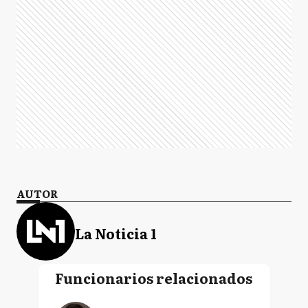
AUTOR
La Noticia 1
Funcionarios relacionados