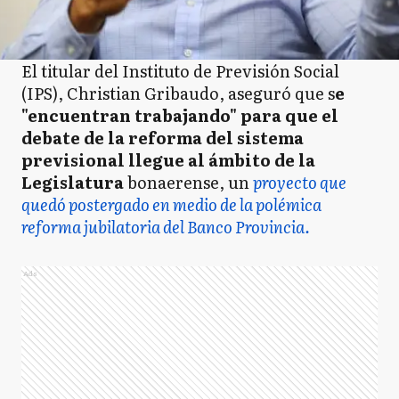
El titular del Instituto de Previsión Social
(IPS), Christian Gribaudo, aseguró que s
e
"encuentran trabajando" para que el
debate de la reforma del sistema
previsional llegue al ámbito de la
Legislatura
bonaerense, un
proyecto que
quedó postergado en medio de la polémica
reforma jubilatoria del Banco Provincia.
Ads