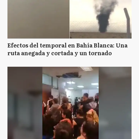
Efectos del temporal en Bahía Blanca: Una
ruta anegada y cortada y un tornado