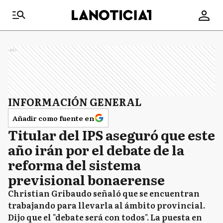
Ads
INFORMACIÓN GENERAL
Añadir como fuente en
Titular del IPS aseguró que este
año irán por el debate de la
reforma del sistema
previsional bonaerense
Christian Gribaudo señaló que se encuentran
trabajando para llevarla al ámbito provincial.
Dijo que el "debate será con todos". La puesta en