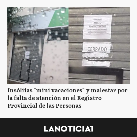
Insólitas "mini vacaciones" y malestar por
la falta de atención en el Registro
Provincial de las Personas