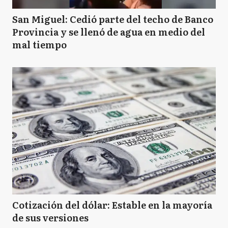
San Miguel: Cedió parte del techo de Banco
Provincia y se llenó de agua en medio del
mal tiempo
Cotización del dólar: Estable en la mayoría
de sus versiones