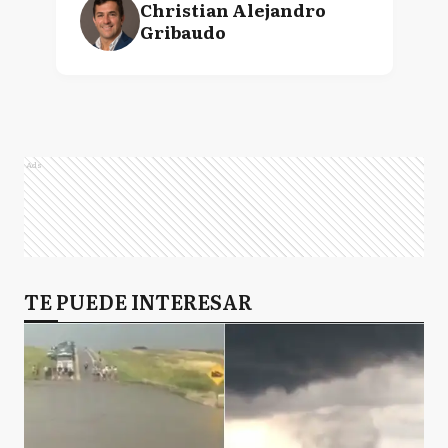
Christian Alejandro
Gribaudo
Ads
TE PUEDE INTERESAR