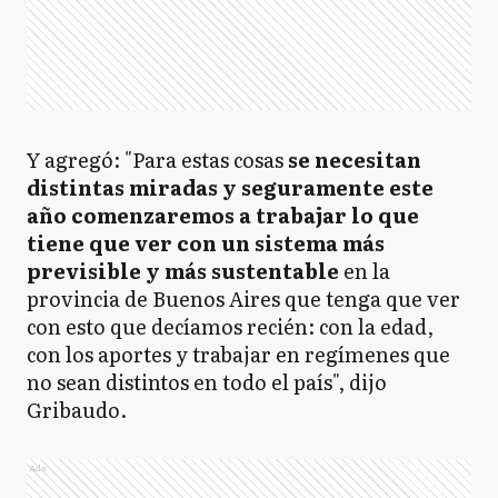
Y agregó: "Para estas cosas
se necesitan
distintas miradas y seguramente este
año comenzaremos a trabajar lo que
tiene que ver con un sistema más
previsible y más sustentable
en la
provincia de Buenos Aires que tenga que ver
con esto que decíamos recién: con la edad,
con los aportes y trabajar en regímenes que
no sean distintos en todo el país", dijo
Gribaudo.
Ads