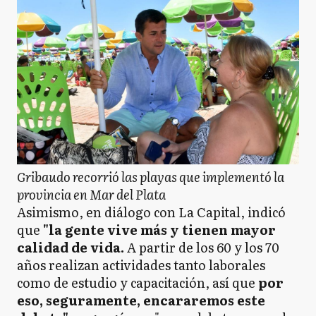
Gribaudo recorrió las playas que implementó la
provincia en Mar del Plata
Asimismo, en diálogo con La Capital, indicó
que
"la gente vive más y tienen mayor
calidad de vida.
A partir de los 60 y los 70
años realizan actividades tanto laborales
como de estudio y capacitación, así que
por
eso, seguramente, encararemos este