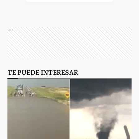
Ads
TE PUEDE INTERESAR