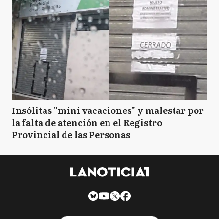
Insólitas "mini vacaciones" y malestar por
la falta de atención en el Registro
Provincial de las Personas