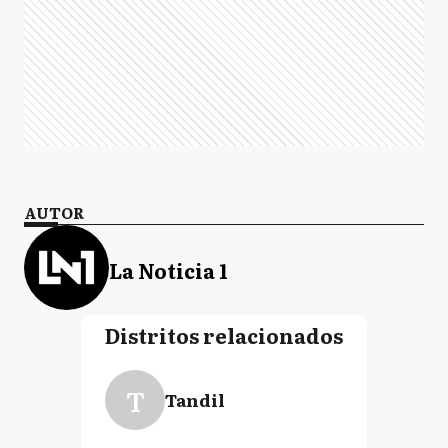
AUTOR
La Noticia 1
Distritos relacionados
T
Tandil