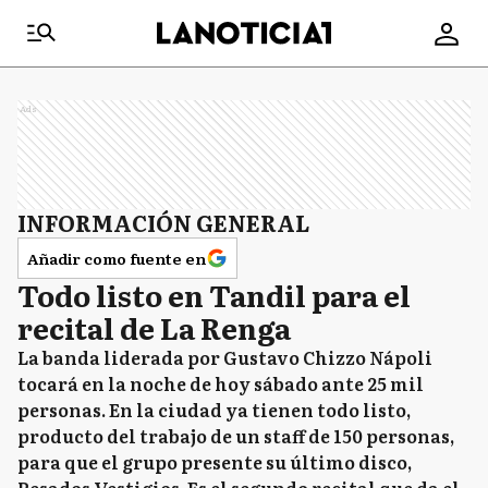
Ads
INFORMACIÓN GENERAL
Añadir como fuente en
Todo listo en Tandil para el
recital de La Renga
La banda liderada por Gustavo Chizzo Nápoli
tocará en la noche de hoy sábado ante 25 mil
personas. En la ciudad ya tienen todo listo,
producto del trabajo de un staff de 150 personas,
para que el grupo presente su último disco,