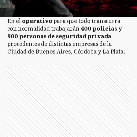
En el
operativo
para que todo transcurra
con normalidad trabajarán
400 policías y
900 personas de seguridad privada
procedentes de distintas empresas de la
Ciudad de Buenos Aires, Córdoba y La Plata.
Ads