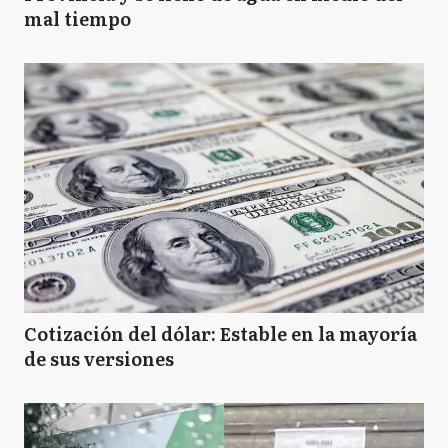
mal tiempo
Cotización del dólar: Estable en la mayoría
de sus versiones