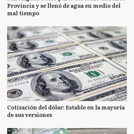
Provincia y se llenó de agua en medio del
mal tiempo
Cotización del dólar: Estable en la mayoría
de sus versiones