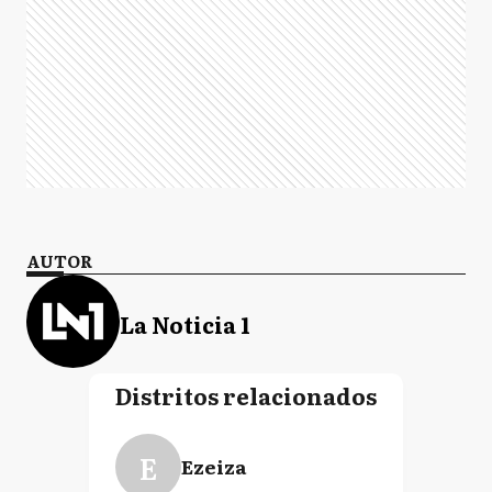
AUTOR
La Noticia 1
Distritos relacionados
E
Ezeiza