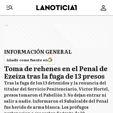
Ads
INFORMACIÓN GENERAL
Añadir como fuente en
Toma de rehenes en el Penal de
Ezeiza tras la fuga de 13 presos
Tras la fuga de los 13 detenidos y la renuncia del
titular del Servicio Penitenciario, Víctor Hortel,
presos tomaron el Pabellón 3. No dejan entrar ni
salir a nadie. Informaron el Subalcalde del Penal
fue herido de arma blanca. Los prófugos