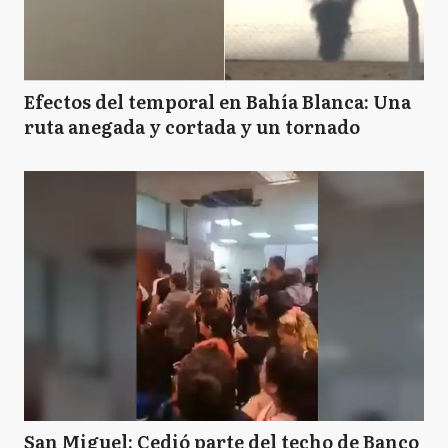
Efectos del temporal en Bahía Blanca: Una
ruta anegada y cortada y un tornado
San Miguel: Cedió parte del techo de Banco