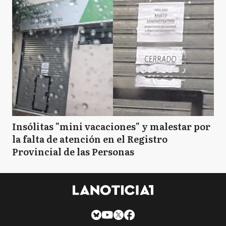
Insólitas "mini vacaciones" y malestar por
la falta de atención en el Registro
Provincial de las Personas