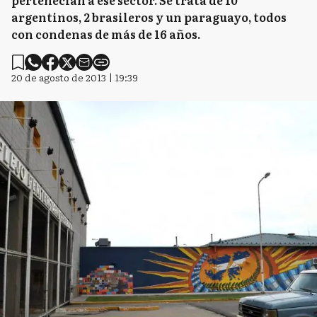
pertenecían a ese sector. Se trata de 10
argentinos, 2 brasileros y un paraguayo, todos
con condenas de más de 16 años.
20 de agosto de 2013 | 19:39