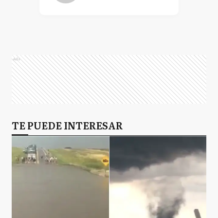
Ads
TE PUEDE INTERESAR