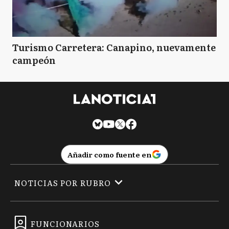
Turismo Carretera: Canapino, nuevamente
campeón
Añadir como fuente en
NOTICIAS POR RUBRO
FUNCIONARIOS