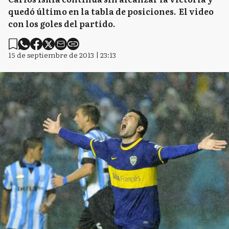
quedó último en la tabla de posiciones. El video
con los goles del partido.
15 de septiembre de 2013 | 23:13