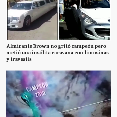
Almirante Brown no gritó campeón pero
metió una insólita caravana con limusinas
y travestis