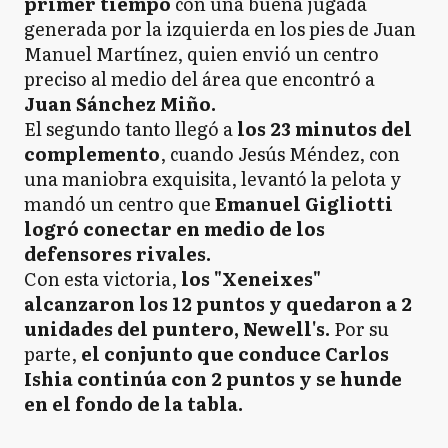
primer tiempo
con una buena jugada
generada por la izquierda en los pies de Juan
Manuel Martínez, quien envió un centro
preciso al medio del área que encontró a
Juan Sánchez Miño.
El segundo tanto llegó a
los 23 minutos del
complemento
, cuando Jesús Méndez, con
una maniobra exquisita, levantó la pelota y
mandó un centro que
Emanuel Gigliotti
logró conectar en medio de los
defensores rivales.
Con esta victoria,
los "Xeneixes"
alcanzaron los 12 puntos y quedaron a 2
unidades del puntero, Newell's.
Por su
parte,
el conjunto que conduce Carlos
Ishia continúa con 2 puntos y se hunde
en el fondo de la tabla.