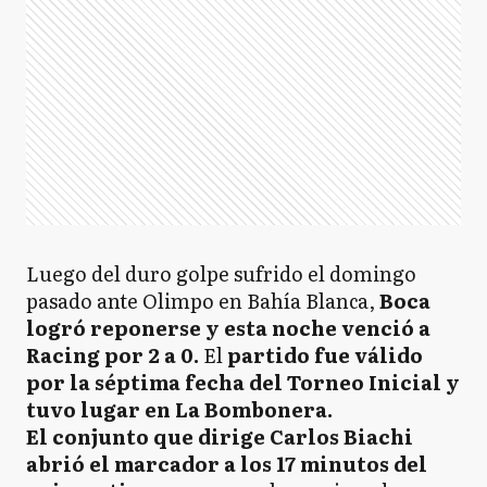
Luego del duro golpe sufrido el domingo
pasado ante Olimpo en Bahía Blanca,
Boca
logró reponerse y esta noche venció a
Racing por 2 a 0.
El
partido fue válido
por la séptima fecha del Torneo Inicial y
tuvo lugar en La Bombonera.
El conjunto que dirige Carlos Biachi
abrió el marcador a los 17 minutos del