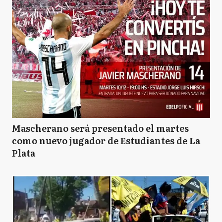
Mascherano será presentado el martes
como nuevo jugador de Estudiantes de La
Plata