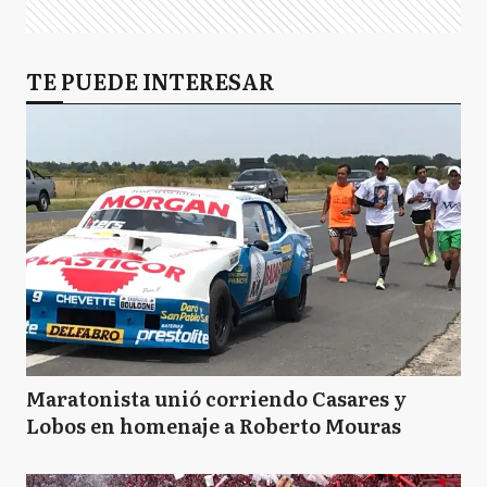
TE PUEDE INTERESAR
Maratonista unió corriendo Casares y
Lobos en homenaje a Roberto Mouras