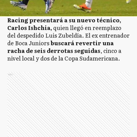
Racing presentará a su nuevo técnico,
Carlos Ishchia,
quien llegó en reemplazo
del despedido Luis Zubeldía. El ex entrenador
de Boca Juniors
buscará revertir una
racha de seis derrotas seguidas
, cinco a
nivel local y dos de la Copa Sudamericana.
Ads