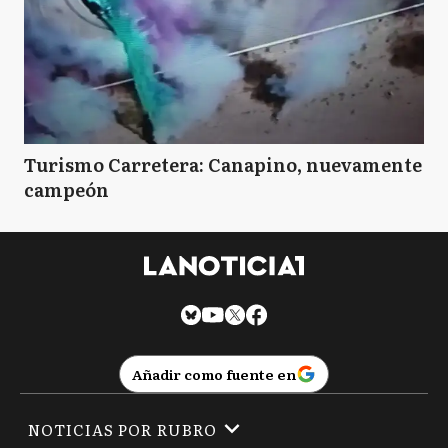
Turismo Carretera: Canapino, nuevamente
campeón
Añadir como fuente en
NOTICIAS POR RUBRO