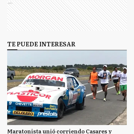
Ads
TE PUEDE INTERESAR
Maratonista unió corriendo Casares y