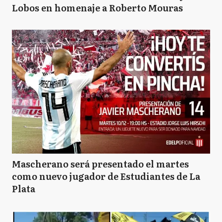
Lobos en homenaje a Roberto Mouras
Mascherano será presentado el martes
como nuevo jugador de Estudiantes de La
Plata