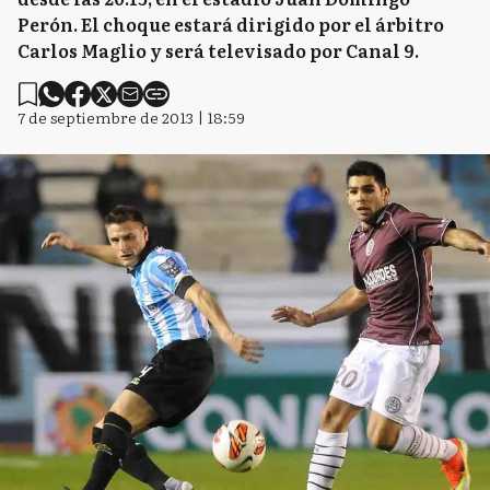
Perón. El choque estará dirigido por el árbitro
Carlos Maglio y será televisado por Canal 9.
7 de septiembre de 2013 | 18:59