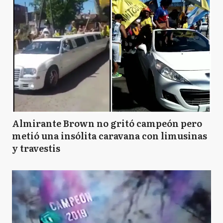
Almirante Brown no gritó campeón pero
metió una insólita caravana con limusinas
y travestis