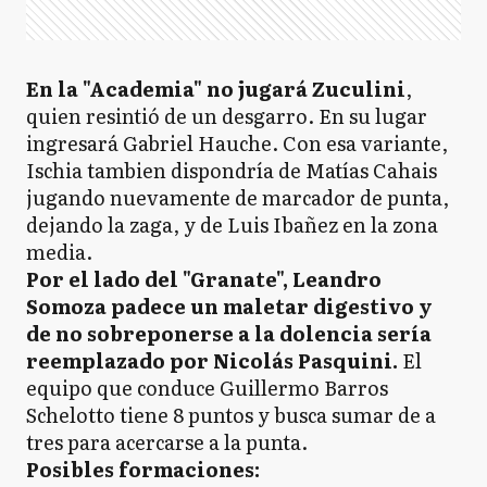
En la "Academia" no jugará Zuculini
,
quien resintió de un desgarro. En su lugar
ingresará Gabriel Hauche. Con esa variante,
Ischia tambien dispondría de Matías Cahais
jugando nuevamente de marcador de punta,
dejando la zaga, y de Luis Ibañez en la zona
media.
Por el lado del "Granate", Leandro
Somoza padece un maletar digestivo y
de no sobreponerse a la dolencia sería
reemplazado por Nicolás Pasquini.
El
equipo que conduce Guillermo Barros
Schelotto tiene 8 puntos y busca sumar de a
tres para acercarse a la punta.
Posibles formaciones: