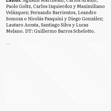
Paolo Goltz, Carlos Izquierdoz y Maximiliano
Velázquez; Fernando Barrientos, Leandro
Somoza o Nicolás Pasquini y Diego González;
Lautaro Acosta, Santiago Silva y Lucas
Melano. DT: Guillermo Barros Schelotto.
Ads