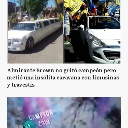
Almirante Brown no gritó campeón pero
metió una insólita caravana con limusinas
y travestis