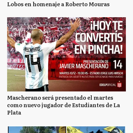
Lobos en homenaje a Roberto Mouras
Mascherano será presentado el martes
como nuevo jugador de Estudiantes de La
Plata