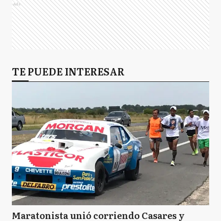
Ads
TE PUEDE INTERESAR
Maratonista unió corriendo Casares y