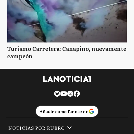
Turismo Carretera: Canapino, nuevamente
campeón
Añadir como fuente en
NOTICIAS POR RUBRO