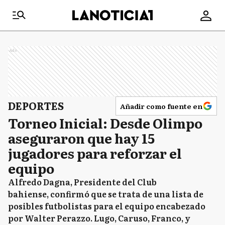
Ads
DEPORTES
Añadir como fuente en
Torneo Inicial: Desde Olimpo
aseguraron que hay 15
jugadores para reforzar el
equipo
Alfredo Dagna, Presidente del Club
bahiense, confirmó que se trata de una lista de
posibles futbolistas para el equipo encabezado
por Walter Perazzo. Lugo, Caruso, Franco, y