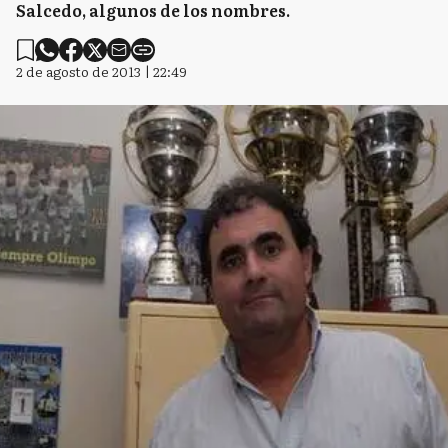
Salcedo, algunos de los nombres.
2 de agosto de 2013 | 22:49