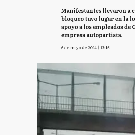
Manifestantes llevaron a ca
bloqueo tuvo lugar en la l
apoyo a los empleados de 
empresa autopartista.
6 de mayo de 2014 | 13:16