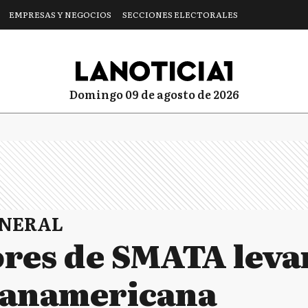
EMPRESAS Y NEGOCIOS
SECCIONES ELECTORALES
domingo 09 de agosto de 2026
ENERAL
res de SMATA leva
Panamericana