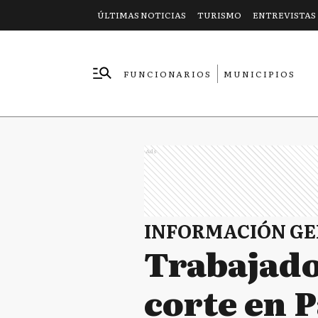
ÚLTIMAS NOTICIAS
TURISMO
ENTREVISTAS
FUNCIONARIOS
MUNICIPIOS
EMPRESAS
Ads
INFORMACIÓN G
Trabajado
corte en 