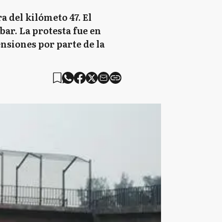
a del kilómeto 47. El
bar. La protesta fue en
nsiones por parte de la