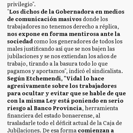
privilegio".
"
Los dichos de la Gobernadora en medios
de comunicación masivos
donde los
trabajadores no tenemos derecho a réplica,
nos expone en forma mentirosa ante la
sociedad
como los generadores de todos los
males justificando así que se nos bajen las
jubilaciones y se nos extiendan los años de
trabajo, tirando a la basura todo lo que
pagamos y aportamos", indicó el sindicalista.
Según Etchemendi, "Vidal lo hace
agresivamente sobre los trabajadores
para ocultar y evitar que se hable de que
con la misma Ley está poniendo en serio
riesgo al Banco Provincia
, herramienta
financiera del estado bonaerense, al
trasladarle todo el déficit actual de la Caja de
Jubilaciones. De esa forma
comienzan a