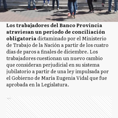
Los trabajadores del Banco Provincia
atraviesan un período de conciliación
obligatoria
dictaminado por el Ministerio
de Trabajo de la Nación a partir de los cuatro
días de paros a finales de diciembre. Los
trabajadores cuestionan un nuevo cambio
que consideran perjudicial en su sistema
jubilatorio a partir de una ley impulsada por
el Gobierno de María Eugenia Vidal que fue
aprobada en la Legislatura.
Ads