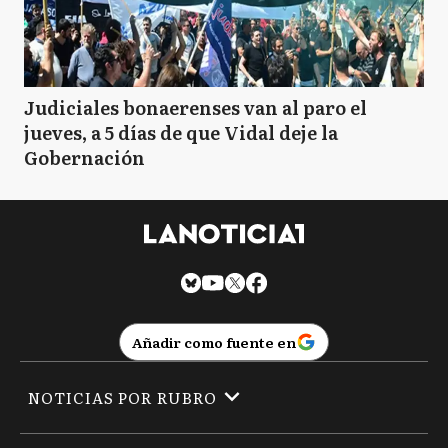
Judiciales bonaerenses van al paro el
jueves, a 5 días de que Vidal deje la
Gobernación
Añadir como fuente en
NOTICIAS POR RUBRO