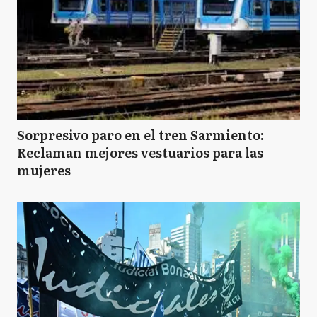
Sorpresivo paro en el tren Sarmiento:
Reclaman mejores vestuarios para las
mujeres