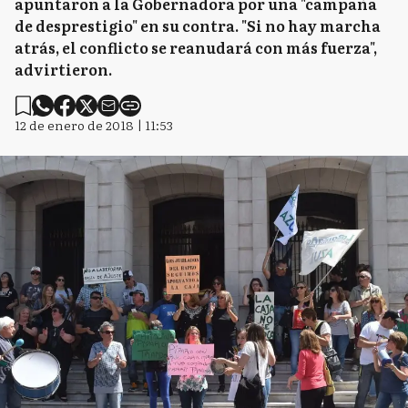
apuntaron a la Gobernadora por una "campaña
de desprestigio" en su contra. "Si no hay marcha
atrás, el conflicto se reanudará con más fuerza",
advirtieron.
12 de enero de 2018 | 11:53