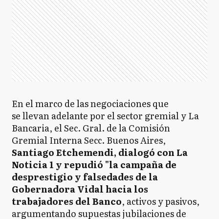
En el marco de las negociaciones que
se llevan adelante por el sector gremial y La
Bancaria, el Sec. Gral. de la Comisión
Gremial Interna Secc. Buenos Aires,
Santiago Etchemendi, dialogó con La
Noticia 1 y repudió "la campaña de
desprestigio y falsedades de la
Gobernadora Vidal hacia los
trabajadores del Banco
, activos y pasivos,
argumentando supuestas jubilaciones de