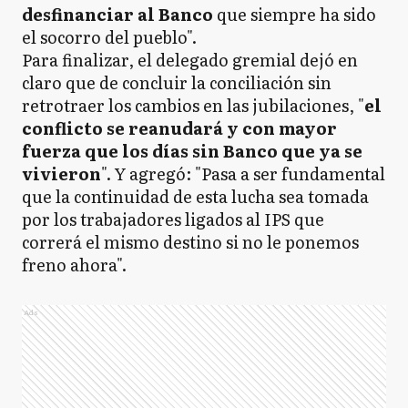
desfinanciar al Banco
que siempre ha sido
el socorro del pueblo".
Para finalizar, el delegado gremial dejó en
claro que de concluir la conciliación sin
retrotraer los cambios en las jubilaciones, "
el
conflicto se reanudará y con mayor
fuerza que los días sin Banco que ya se
vivieron
". Y agregó: "Pasa a ser fundamental
que la continuidad de esta lucha sea tomada
por los trabajadores ligados al IPS que
correrá el mismo destino si no le ponemos
freno ahora".
Ads