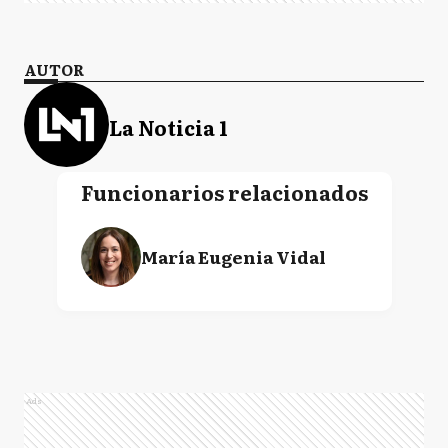
AUTOR
La Noticia 1
Funcionarios relacionados
María Eugenia Vidal
Ads