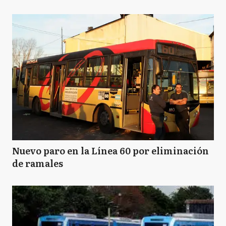
Nuevo paro en la Línea 60 por eliminación
de ramales