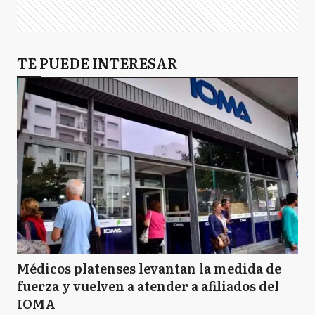
TE PUEDE INTERESAR
Médicos platenses levantan la medida de
fuerza y vuelven a atender a afiliados del
IOMA