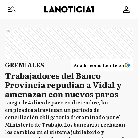
Ads
GREMIALES
Añadir como fuente en
Trabajadores del Banco
Provincia repudian a Vidal y
amenazan con nuevos paros
Luego de 4 días de paro en diciembre, los
empleados atraviesan un período de
conciliación obligatoria dictaminado por el
Ministerio de Trabajo. Los bancarios rechazan
los cambios en el sistema jubilatorio y