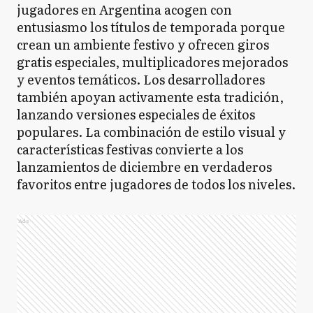
jugadores en Argentina acogen con
entusiasmo los títulos de temporada porque
crean un ambiente festivo y ofrecen giros
gratis especiales, multiplicadores mejorados
y eventos temáticos. Los desarrolladores
también apoyan activamente esta tradición,
lanzando versiones especiales de éxitos
populares. La combinación de estilo visual y
características festivas convierte a los
lanzamientos de diciembre en verdaderos
favoritos entre jugadores de todos los niveles.
Ads