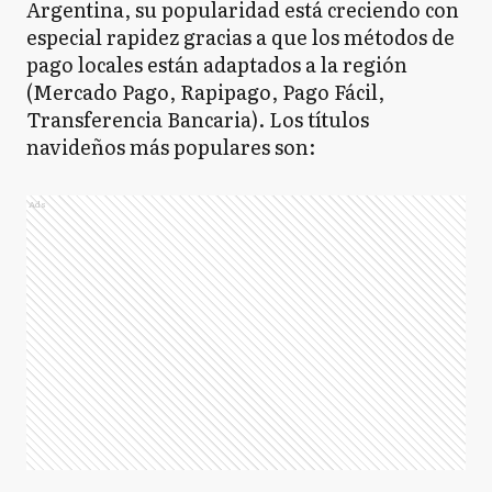
Argentina, su popularidad está creciendo con
especial rapidez gracias a que los métodos de
pago locales están adaptados a la región
(Mercado Pago, Rapipago, Pago Fácil,
Transferencia Bancaria). Los títulos
navideños más populares son:
Ads