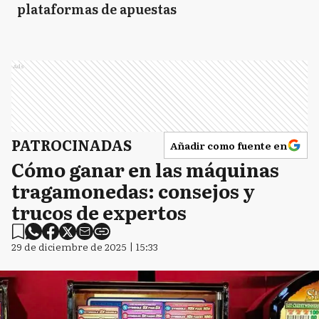
plataformas de apuestas
Ads
PATROCINADAS
Añadir como fuente en
Cómo ganar en las máquinas
tragamonedas: consejos y
trucos de expertos
29 de diciembre de 2025 | 15:33