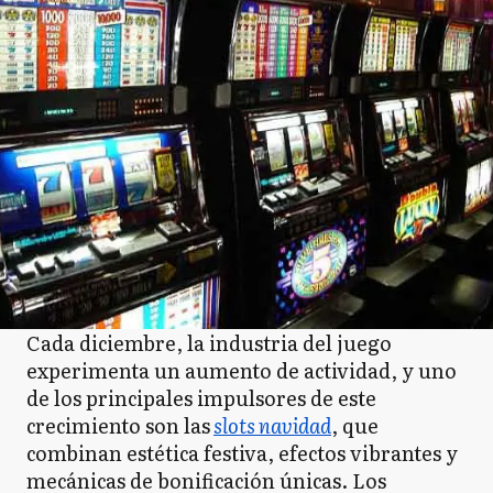
Cada diciembre, la industria del juego
experimenta un aumento de actividad, y uno
de los principales impulsores de este
crecimiento son las
slots navidad
, que
combinan estética festiva, efectos vibrantes y
mecánicas de bonificación únicas. Los