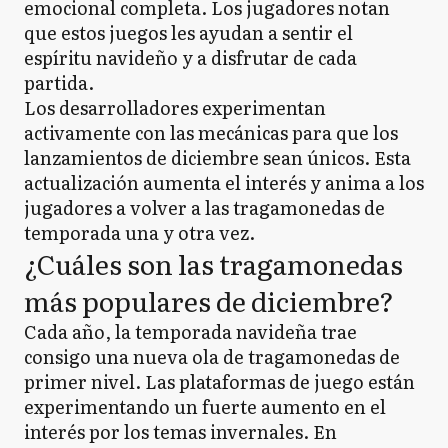
emocional completa. Los jugadores notan
que estos juegos les ayudan a sentir el
espíritu navideño y a disfrutar de cada
partida.
Los desarrolladores experimentan
activamente con las mecánicas para que los
lanzamientos de diciembre sean únicos. Esta
actualización aumenta el interés y anima a los
jugadores a volver a las tragamonedas de
temporada una y otra vez.
¿Cuáles son las tragamonedas
más populares de diciembre?
Cada año, la temporada navideña trae
consigo una nueva ola de tragamonedas de
primer nivel. Las plataformas de juego están
experimentando un fuerte aumento en el
interés por los temas invernales. En