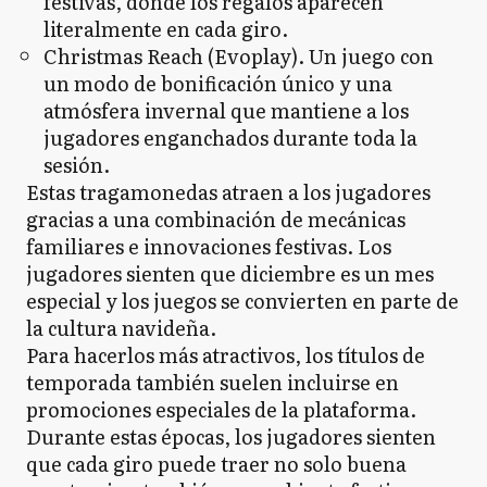
festivas, donde los regalos aparecen
literalmente en cada giro.
Christmas Reach (Evoplay). Un juego con
un modo de bonificación único y una
atmósfera invernal que mantiene a los
jugadores enganchados durante toda la
sesión.
Estas tragamonedas atraen a los jugadores
gracias a una combinación de mecánicas
familiares e innovaciones festivas. Los
jugadores sienten que diciembre es un mes
especial y los juegos se convierten en parte de
la cultura navideña.
Para hacerlos más atractivos, los títulos de
temporada también suelen incluirse en
promociones especiales de la plataforma.
Durante estas épocas, los jugadores sienten
que cada giro puede traer no solo buena