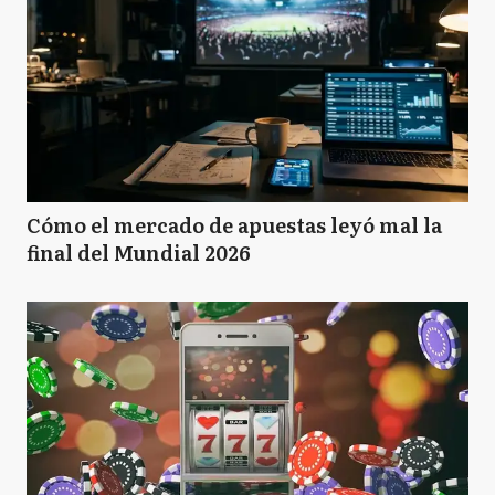
Cómo el mercado de apuestas leyó mal la
final del Mundial 2026