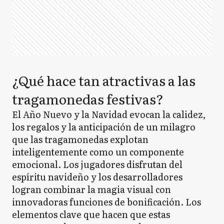
¿Qué hace tan atractivas a las
tragamonedas festivas?
El Año Nuevo y la Navidad evocan la calidez,
los regalos y la anticipación de un milagro
que las tragamonedas explotan
inteligentemente como un componente
emocional. Los jugadores disfrutan del
espíritu navideño y los desarrolladores
logran combinar la magia visual con
innovadoras funciones de bonificación. Los
elementos clave que hacen que estas