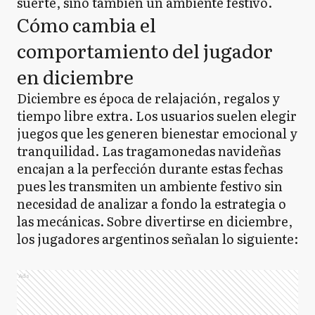
suerte, sino también un ambiente festivo.
Cómo cambia el
comportamiento del jugador
en diciembre
Diciembre es época de relajación, regalos y
tiempo libre extra. Los usuarios suelen elegir
juegos que les generen bienestar emocional y
tranquilidad. Las tragamonedas navideñas
encajan a la perfección durante estas fechas
pues les transmiten un ambiente festivo sin
necesidad de analizar a fondo la estrategia o
las mecánicas. Sobre divertirse en diciembre,
los jugadores argentinos señalan lo siguiente:
Ads