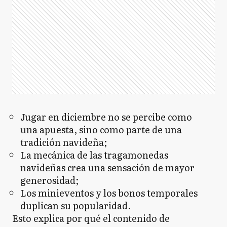
Jugar en diciembre no se percibe como
una apuesta, sino como parte de una
tradición navideña;
La mecánica de las tragamonedas
navideñas crea una sensación de mayor
generosidad;
Los minieventos y los bonos temporales
duplican su popularidad.
Esto explica por qué el contenido de