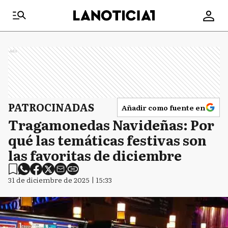
Ads
PATROCINADAS
Añadir como fuente en
Tragamonedas Navideñas: Por
qué las temáticas festivas son
las favoritas de diciembre
31 de diciembre de 2025 | 15:33