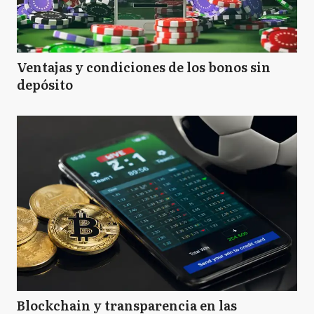
Ventajas y condiciones de los bonos sin
depósito
Blockchain y transparencia en las