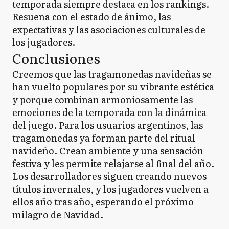
temporada siempre destaca en los rankings.
Resuena con el estado de ánimo, las
expectativas y las asociaciones culturales de
los jugadores.
Conclusiones
Creemos que las tragamonedas navideñas se
han vuelto populares por su vibrante estética
y porque combinan armoniosamente las
emociones de la temporada con la dinámica
del juego. Para los usuarios argentinos, las
tragamonedas ya forman parte del ritual
navideño. Crean ambiente y una sensación
festiva y les permite relajarse al final del año.
Los desarrolladores siguen creando nuevos
títulos invernales, y los jugadores vuelven a
ellos año tras año, esperando el próximo
milagro de Navidad.