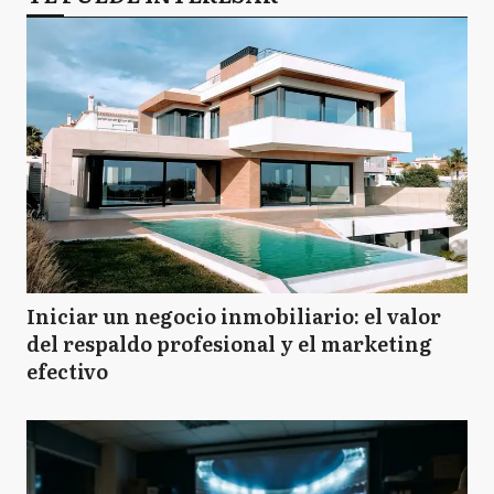
Iniciar un negocio inmobiliario: el valor
del respaldo profesional y el marketing
efectivo