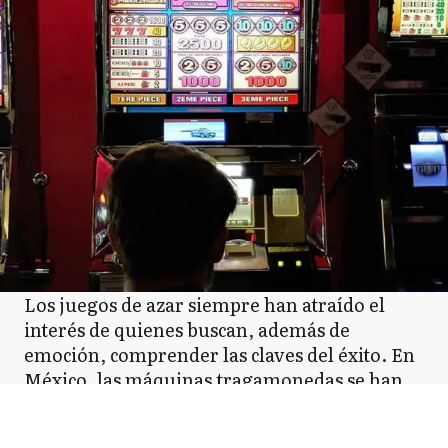
Los juegos de azar siempre han atraído el
interés de quienes buscan, además de
emoción, comprender las claves del éxito. En
México, las máquinas tragamonedas se han
convertido en uno de los entretenimientos
más populares. Son sencillas, dinámicas y