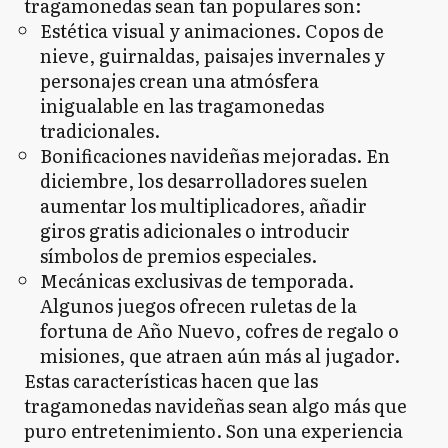
tragamonedas sean tan populares son:
Estética visual y animaciones. Copos de
nieve, guirnaldas, paisajes invernales y
personajes crean una atmósfera
inigualable en las tragamonedas
tradicionales.
Bonificaciones navideñas mejoradas. En
diciembre, los desarrolladores suelen
aumentar los multiplicadores, añadir
giros gratis adicionales o introducir
símbolos de premios especiales.
Mecánicas exclusivas de temporada.
Algunos juegos ofrecen ruletas de la
fortuna de Año Nuevo, cofres de regalo o
misiones, que atraen aún más al jugador.
Estas características hacen que las
tragamonedas navideñas sean algo más que
puro entretenimiento. Son una experiencia