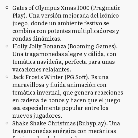
Gates of Olympus Xmas 1000 (Pragmatic
Play). Una versión mejorada del icónico
juego, donde un ambiente festivo se
combina con potentes multiplicadores y
rondas dinámicas.
Holly Jolly Bonanza (Booming Games).
Una tragamonedas alegre y cálida, con
temática navideña, perfecta para unas
vacaciones relajantes.
Jack Frost's Winter (PG Soft). Es una
maravillosa y fluida animación con
temática invernal, que genera reacciones
en cadena de bonos y hacen que el juego
sea especialmente popular entre los
nuevos jugadores.
Shake Shake Christmas (Rubyplay). Una
tragamonedas enérgica con mecánicas