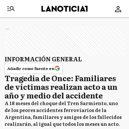
Ads
INFORMACIÓN GENERAL
Añadir como fuente en
Tragedia de Once: Familiares
de víctimas realizan acto a un
año y medio del accidente
A 18 meses del choque del Tren Sarmiento, uno
de los peores accidentes ferroviarios de la
Argentina, familiares y amigos de los fallecidos
realizarán, al igual que todos los meses un acto.