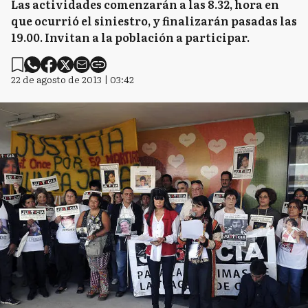
Las actividades comenzarán a las 8.32, hora en
que ocurrió el siniestro, y finalizarán pasadas las
19.00. Invitan a la población a participar.
22 de agosto de 2013 | 03:42