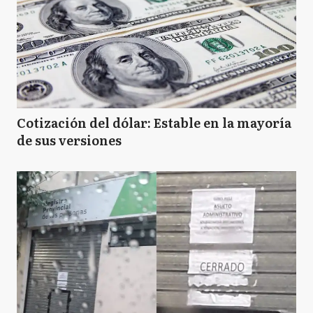
Cotización del dólar: Estable en la mayoría
de sus versiones