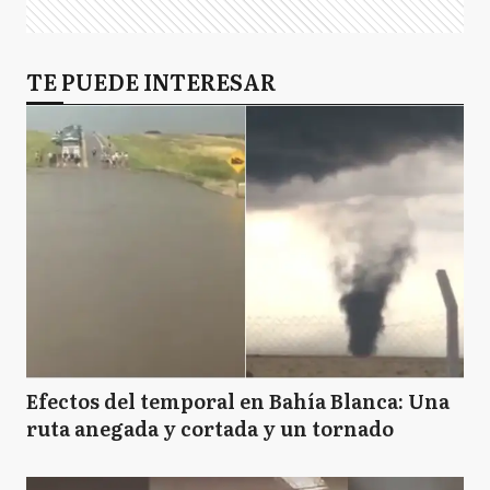
TE PUEDE INTERESAR
Efectos del temporal en Bahía Blanca: Una
ruta anegada y cortada y un tornado