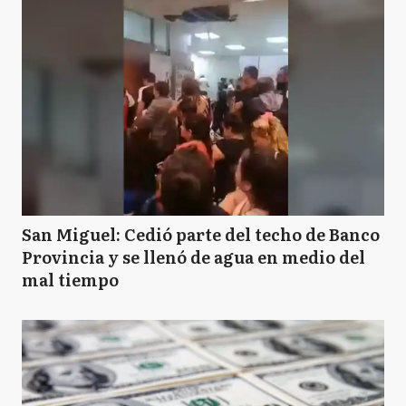
San Miguel: Cedió parte del techo de Banco
Provincia y se llenó de agua en medio del
mal tiempo