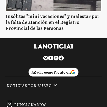
Insólitas "mini vacaciones" y malestar por
la falta de atención en el Registro
Provincial de las Personas
Añadir como fuente en
NOTICIAS POR RUBRO
FUNCIONARIOS