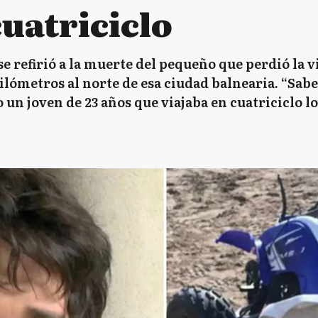
uatriciclo
e refirió a la muerte del pequeño que perdió la 
ilómetros al norte de esa ciudad balnearia. “Sab
un joven de 23 años que viajaba en cuatriciclo lo