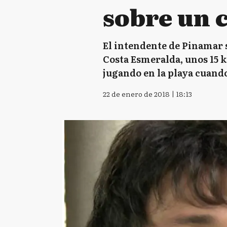
sobre un c
El intendente de Pinamar s
Costa Esmeralda, unos 15 k
jugando en la playa cuando 
22 de enero de 2018 | 18:13