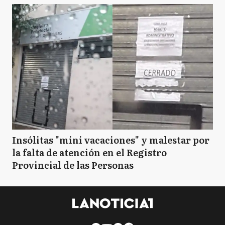
Insólitas "mini vacaciones" y malestar por
la falta de atención en el Registro
Provincial de las Personas