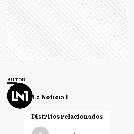
AUTOR
La Noticia 1
Distritos relacionados