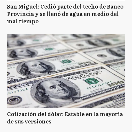
San Miguel: Cedió parte del techo de Banco
Provincia y se llenó de agua en medio del
mal tiempo
Cotización del dólar: Estable en la mayoría
de sus versiones