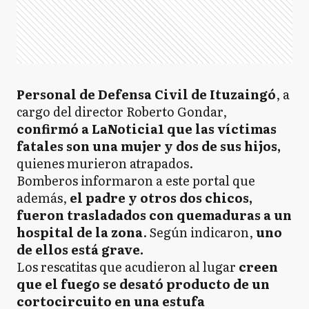
Personal de Defensa Civil de Ituzaingó
, a
cargo del director Roberto Gondar,
confirmó a LaNoticia1 que las víctimas
fatales son una mujer y dos de sus hijos,
quienes murieron atrapados.
Bomberos informaron a este portal que
además,
el padre y otros dos chicos,
fueron trasladados con quemaduras a un
hospital de la zona
. Según indicaron,
uno
de ellos está grave.
Los rescatitas que acudieron al lugar
creen
que el fuego se desató producto de un
cortocircuito en una estufa