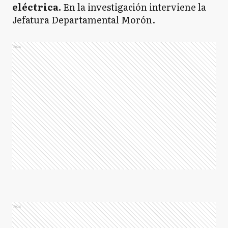
eléctrica.
En la investigación interviene la
Jefatura Departamental Morón.
Ads
Ads