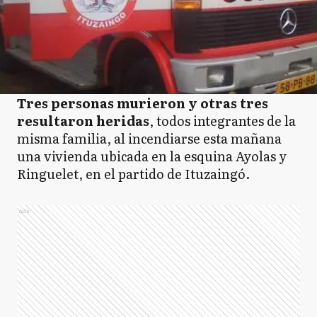
Tres personas murieron y otras tres
resultaron heridas
, todos integrantes de la
misma familia, al incendiarse esta mañana
una vivienda ubicada en la esquina Ayolas y
Ringuelet, en el partido de Ituzaingó.
Ads