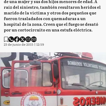
de una mujer y sus dos hijos menores de edad. A
raíz del siniestro, también resultaron heridos el
marido de la víctima y otros dos pequeños que
fueron trasladados con quemaduras a un
hospital de la zona. Creen que el fuego se desató
por un cortocircuito en una estufa eléctrica.
23 de junio de 2015 | 12:59