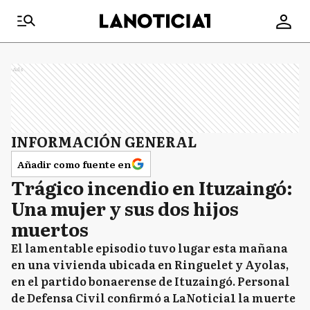
Ads
INFORMACIÓN GENERAL
Añadir como fuente en
Trágico incendio en Ituzaingó:
Una mujer y sus dos hijos
muertos
El lamentable episodio tuvo lugar esta mañana
en una vivienda ubicada en Ringuelet y Ayolas,
en el partido bonaerense de Ituzaingó. Personal
de Defensa Civil confirmó a LaNoticia1 la muerte