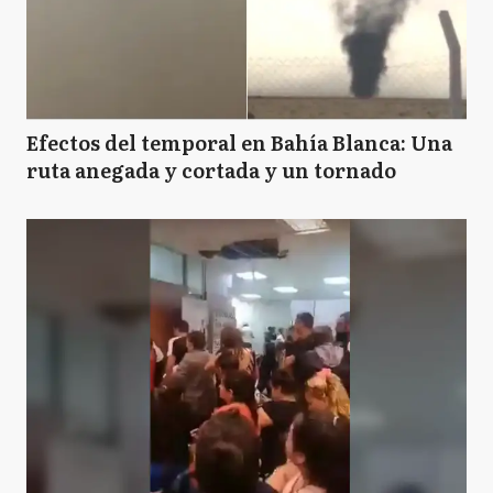
Efectos del temporal en Bahía Blanca: Una
ruta anegada y cortada y un tornado