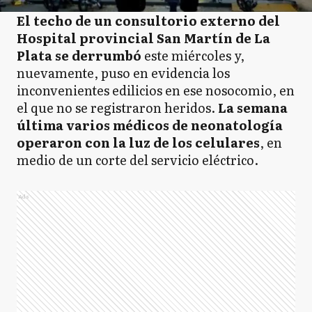
El techo de un consultorio externo del
Hospital provincial San Martín de La
Plata se derrumbó
este miércoles y,
nuevamente, puso en evidencia los
inconvenientes edilicios en ese nosocomio, en
el que no se registraron heridos.
La semana
última varios médicos de neonatología
operaron con la luz de los celulares
, en
medio de un corte del servicio eléctrico.
Ads