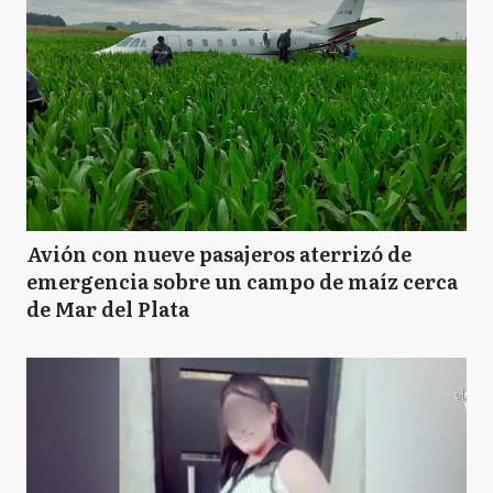
Avión con nueve pasajeros aterrizó de
emergencia sobre un campo de maíz cerca
de Mar del Plata