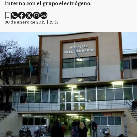
interna con el grupo electrógeno.
30 de enero de 2019 | 19:17