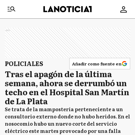
Ads
POLICIALES
Añadir como fuente en
Tras el apagón de la última
semana, ahora se derrumbó un
techo en el Hospital San Martín
de La Plata
Se trata de la mampostería perteneciente a un
consultorio externo donde no hubo heridos. En el
nosocomio hubo un nuevo corte del servicio
eléctrico este martes provocado por una falla