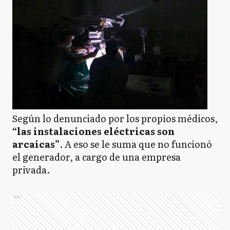
Según lo denunciado por los propios médicos,
“las instalaciones eléctricas son
arcaicas”
. A eso se le suma que no funcionó
el generador, a cargo de una empresa
privada.
Ads