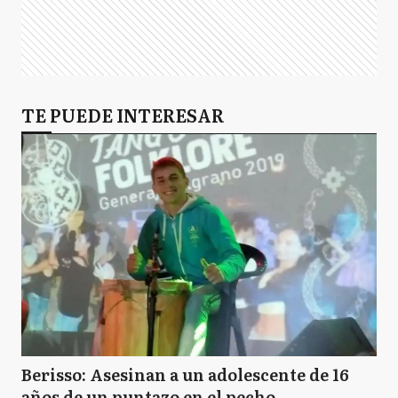
TE PUEDE INTERESAR
Berisso: Asesinan a un adolescente de 16
años de un puntazo en el pecho