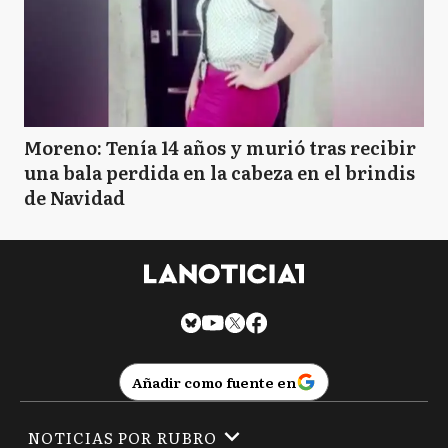
Moreno: Tenía 14 años y murió tras recibir
una bala perdida en la cabeza en el brindis
de Navidad
Añadir como fuente en
NOTICIAS POR RUBRO