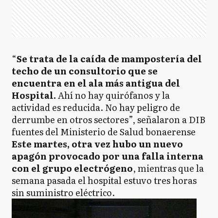
“
Se trata de la caída de mampostería del
techo de un consultorio que se
encuentra en el ala más antigua del
Hospital.
Ahí no hay quirófanos y la
actividad es reducida. No hay peligro de
derrumbe en otros sectores”, señalaron a DIB
fuentes del Ministerio de Salud bonaerense
Este martes, otra vez hubo un nuevo
apagón provocado por una falla interna
con el grupo electrógeno
, mientras que la
semana pasada el hospital estuvo tres horas
sin suministro eléctrico.