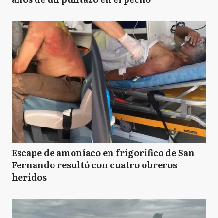
Escape de amoníaco en frigorífico de San
Fernando resultó con cuatro obreros
heridos