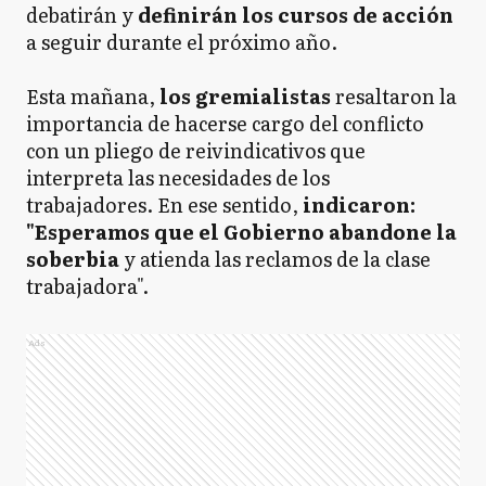
debatirán y
definirán los cursos de acción
a seguir durante el próximo año.
Esta mañana,
los gremialistas
resaltaron la
importancia de hacerse cargo del conflicto
con un pliego de reivindicativos que
interpreta las necesidades de los
trabajadores. En ese sentido,
indicaron:
"Esperamos que el Gobierno abandone la
soberbia
y atienda las reclamos de la clase
trabajadora".
Ads