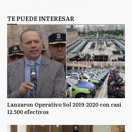
TE PUEDE INTERESAR
Lanzaron Operativo Sol 2019-2020 con casi
12.500 efectivos