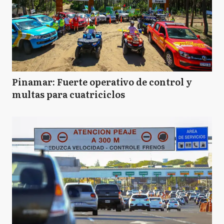
Pinamar: Fuerte operativo de control y
multas para cuatriciclos