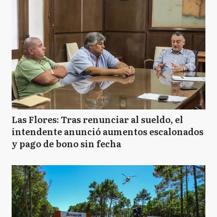
Las Flores: Tras renunciar al sueldo, el
intendente anunció aumentos escalonados
y pago de bono sin fecha