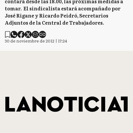
contará desde las 18.00, las próximas medidas a
tomar. El sindicalista estará acompañado por
José Rigane y Ricardo Peidró, Secretarios
Adjuntos de la Central de Trabajadores.
30 de noviembre de 2012 | 17:24