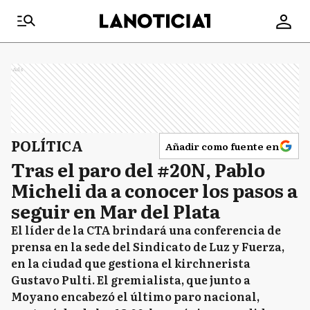
Ads
POLÍTICA
Añadir como fuente en
Tras el paro del #20N, Pablo
Micheli da a conocer los pasos a
seguir en Mar del Plata
El líder de la CTA brindará una conferencia de
prensa en la sede del Sindicato de Luz y Fuerza,
en la ciudad que gestiona el kirchnerista
Gustavo Pulti. El gremialista, que junto a
Moyano encabezó el último paro nacional,