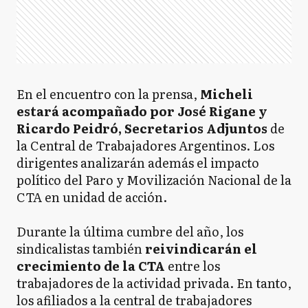
En el encuentro con la prensa,
Micheli
estará acompañado por José Rigane y
Ricardo Peidró, Secretarios Adjuntos
de
la Central de Trabajadores Argentinos. Los
dirigentes analizarán además el impacto
político del Paro y Movilización Nacional de la
CTA en unidad de acción.
Durante la última cumbre del año, los
sindicalistas también
reivindicarán el
crecimiento de la CTA
entre los
trabajadores de la actividad privada. En tanto,
los afiliados a la central de trabajadores