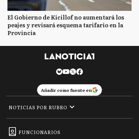
El Gobierno de Kicillof no aumentará los
peajes y revisará esquema tarifario en la
Provincia
Añadir como fuente en
NOTICIAS POR RUBRO
FUNCIONARIOS