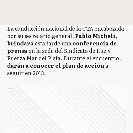
La conducción nacional de la CTA encabezada
por su secretario general,
Pablo Micheli,
brindará
esta tarde una
conferencia de
prensa
en la sede del Sindicato de Luz y
Fuerza Mar del Plata. Durante el encuentro,
darán a conocer el plan de acción
a
seguir en 2013.
Ads