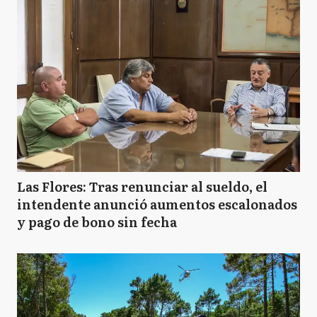
Las Flores: Tras renunciar al sueldo, el
intendente anunció aumentos escalonados
y pago de bono sin fecha