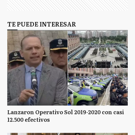
TE PUEDE INTERESAR
Lanzaron Operativo Sol 2019-2020 con casi
12.500 efectivos