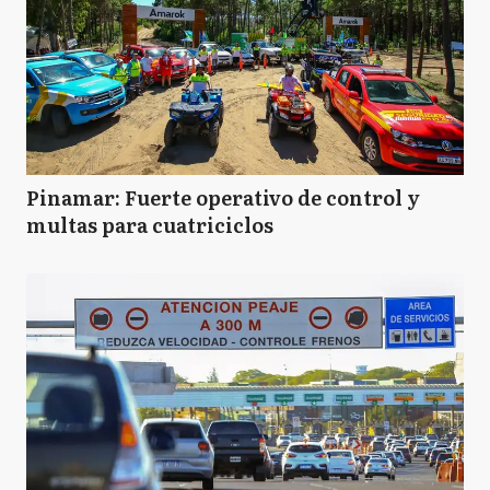
Pinamar: Fuerte operativo de control y
multas para cuatriciclos