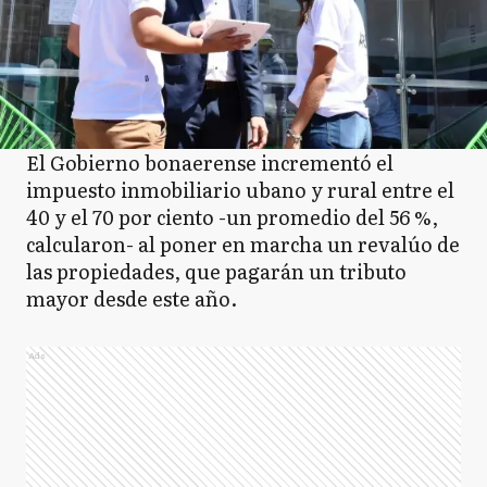
El Gobierno bonaerense incrementó el
impuesto inmobiliario ubano y rural entre el
40 y el 70 por ciento -un promedio del 56 %,
calcularon- al poner en marcha un revalúo de
las propiedades, que pagarán un tributo
mayor desde este año.
Ads