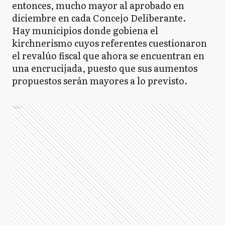
entonces, mucho mayor al aprobado en
diciembre en cada Concejo Deliberante.
Hay municipios donde gobiena el
kirchnerismo cuyos referentes cuestionaron
el revalúo fiscal que ahora se encuentran en
una encrucijada, puesto que sus aumentos
propuestos serán mayores a lo previsto.
Ads