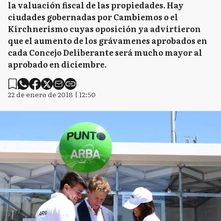
la valuación fiscal de las propiedades. Hay
ciudades gobernadas por Cambiemos o el
Kirchnerismo cuyas oposición ya advirtieron
que el aumento de los grávamenes aprobados en
cada Concejo Deliberante será mucho mayor al
aprobado en diciembre.
22 de enero de 2018 | 12:50