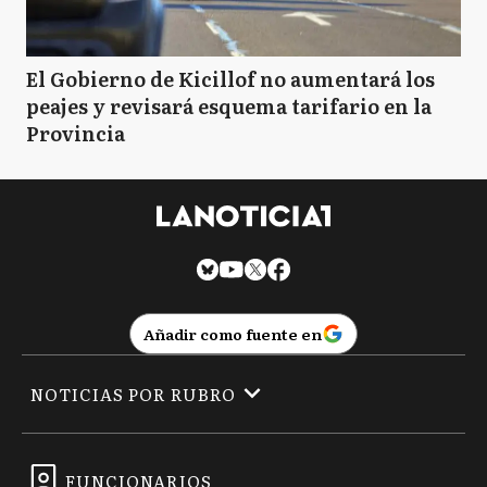
El Gobierno de Kicillof no aumentará los
peajes y revisará esquema tarifario en la
Provincia
Añadir como fuente en
NOTICIAS POR RUBRO
FUNCIONARIOS