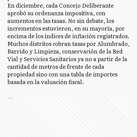
En diciembre, cada Concejo Deliberante
aprobó su ordenanza impositiva, con
aumentos en las tasas. No sin debate, los
incrementos estuvieron, en su mayoría, por
encima de los índices de inflación registrados.
Muchos distritos cobran tasas por Alumbrado,
Barrido y Limpieza, conservación de la Red
Vial y Servicios Sanitarios ya no a partir de la
cantidad de metros de frente de cada
propiedad sino con una tabla de importes
basada en la valuación fiscal.
Ads