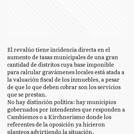
El revalúo tiene incidencia directa en el
aumento de tasas municipales de una gran
cantidad de distritos cuya base imponible
para calcular gravámenes locales está atada a
la valuación fiscal de los inmuebles, a pesar
de que lo que deben cobrar son los servicios
que se prestan.
No hay distinción política: hay municipios
gobernados por intendentes que responden a
Cambiemos o a Kirchnerismo donde los
referentes de la oposición ya hicieron
planteos advirtiendo la situación.