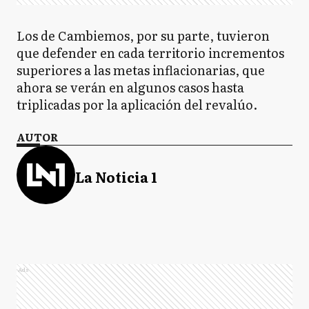
Los de Cambiemos, por su parte, tuvieron
que defender en cada territorio incrementos
superiores a las metas inflacionarias, que
ahora se verán en algunos casos hasta
triplicadas por la aplicación del revalúo.
AUTOR
La Noticia 1
Ads