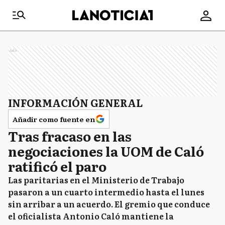
Ads
INFORMACIÓN GENERAL
Añadir como fuente en
Tras fracaso en las
negociaciones la UOM de Caló
ratificó el paro
Las paritarias en el Ministerio de Trabajo
pasaron a un cuarto intermedio hasta el lunes
sin arribar a un acuerdo. El gremio que conduce
el oficialista Antonio Caló mantiene la