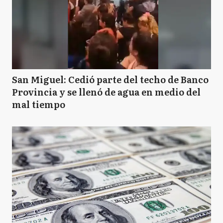
San Miguel: Cedió parte del techo de Banco
Provincia y se llenó de agua en medio del
mal tiempo