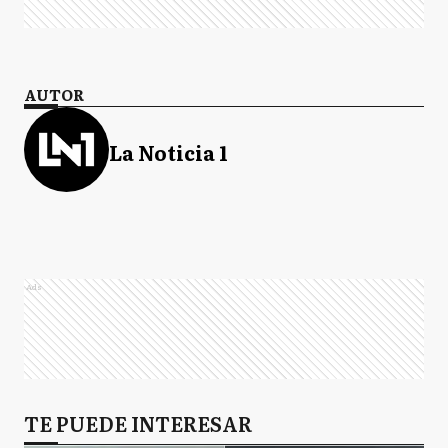
AUTOR
La Noticia 1
Ads
TE PUEDE INTERESAR