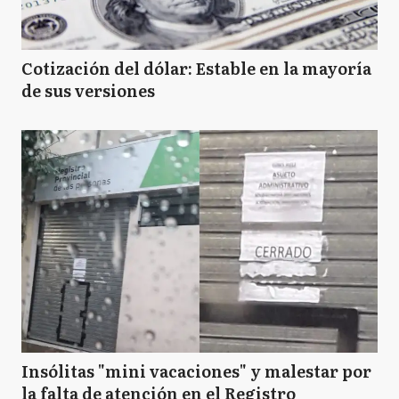
Cotización del dólar: Estable en la mayoría
de sus versiones
Insólitas "mini vacaciones" y malestar por
la falta de atención en el Registro