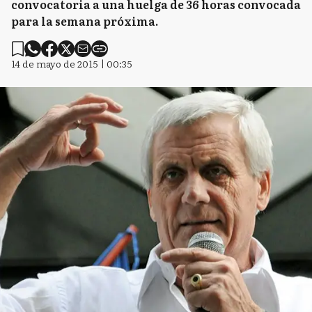
convocatoria a una huelga de 36 horas convocada
para la semana próxima.
14 de mayo de 2015 | 00:35