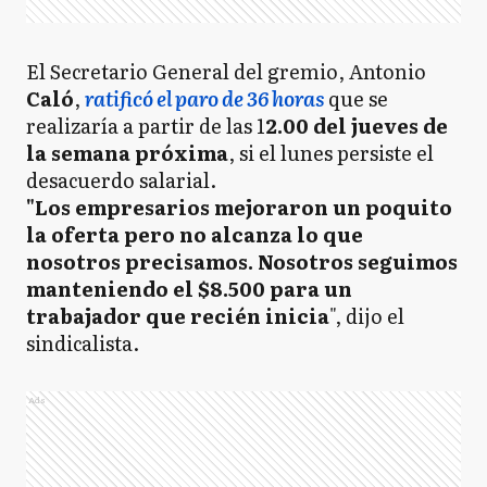
El Secretario General del gremio, Antonio
Caló
,
ratificó el paro de 36 horas
que se
realizaría a partir de las 1
2.00 del jueves de
la semana próxima
, si el lunes persiste el
desacuerdo salarial.
"Los empresarios mejoraron un poquito
la oferta pero no alcanza lo que
nosotros precisamos. Nosotros seguimos
manteniendo el $8.500 para un
trabajador que recién inicia
", dijo el
sindicalista.
Ads