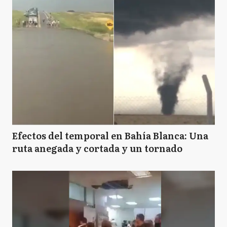
Efectos del temporal en Bahía Blanca: Una
ruta anegada y cortada y un tornado