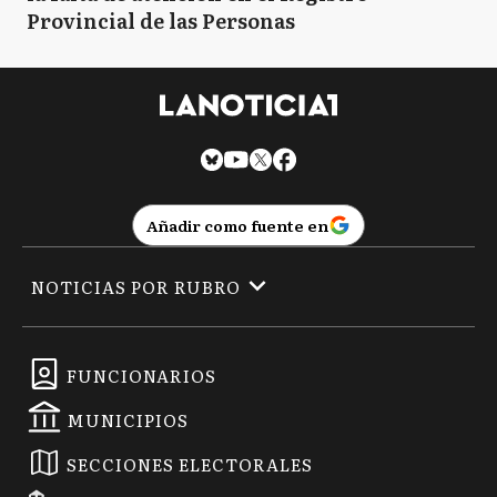
Provincial de las Personas
Añadir como fuente en
NOTICIAS POR RUBRO
FUNCIONARIOS
MUNICIPIOS
SECCIONES ELECTORALES