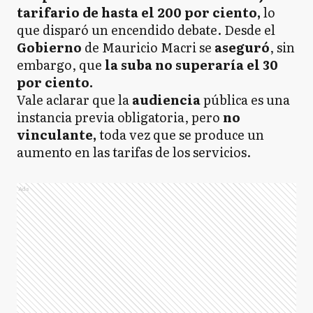
tarifario de hasta el 200 por ciento,
lo
que disparó un encendido debate. Desde el
Gobierno
de Mauricio Macri se
aseguró
, sin
embargo, que
la suba no superaría el 30
por ciento.
Vale aclarar que la
audiencia
pública es una
instancia previa obligatoria, pero
no
vinculante,
toda vez que se produce un
aumento en las tarifas de los servicios.
Ads