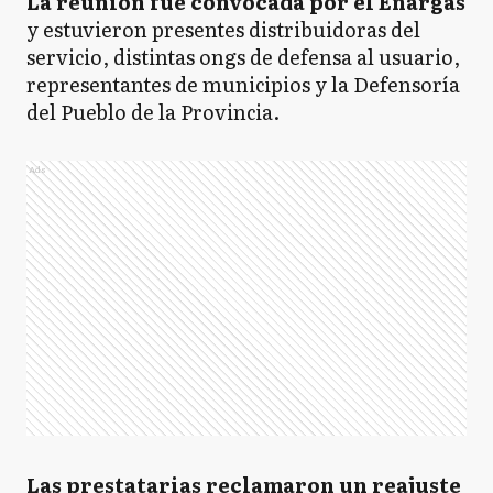
La reunión fue convocada por el Enargas
y estuvieron presentes distribuidoras del
servicio, distintas ongs de defensa al usuario,
representantes de municipios y la Defensoría
del Pueblo de la Provincia.
Ads
Las prestatarias reclamaron un reajuste