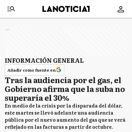
Ads
INFORMACIÓN GENERAL
Añadir como fuente en
Tras la audiencia por el gas, el
Gobierno afirma que la suba no
superaría el 30%
En medio de la crisis por la disparada del dólar,
este martes se llevó adelante una audiencia
pública por el nuevo aumento del gas que se verá
reflejado en las facturas a partir de octubre.