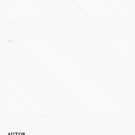
Ads
AUTOR