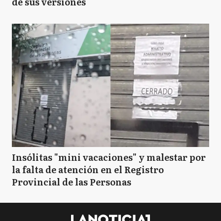
de sus versiones
Insólitas "mini vacaciones" y malestar por
la falta de atención en el Registro
Provincial de las Personas