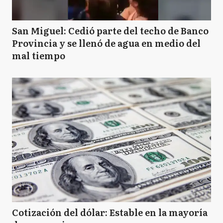
San Miguel: Cedió parte del techo de Banco
Provincia y se llenó de agua en medio del
mal tiempo
Cotización del dólar: Estable en la mayoría