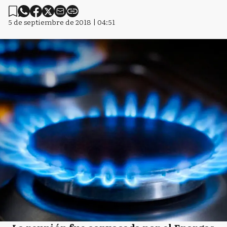
5 de septiembre de 2018 | 04:51