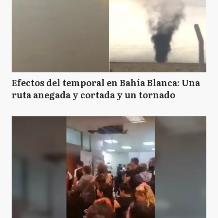
Efectos del temporal en Bahía Blanca: Una
ruta anegada y cortada y un tornado