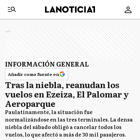
Ads
INFORMACIÓN GENERAL
Añadir como fuente en
Tras la niebla, reanudan los
vuelos en Ezeiza, El Palomar y
Aeroparque
Paulatinamente, la situación fue
normalizándose en las tres terminales. La densa
niebla del sábado obligó a cancelar todos los
vuelos, lo que afectó a más de 30 mil pasajeros.