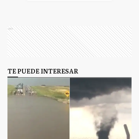
Ads
TE PUEDE INTERESAR