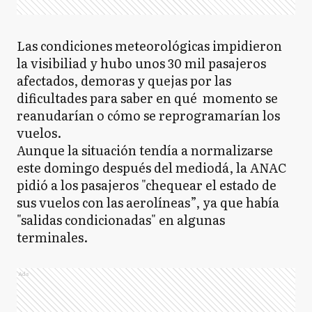
Las condiciones meteorológicas impidieron
la visibiliad y hubo unos 30 mil pasajeros
afectados, demoras y quejas por las
dificultades para saber en qué momento se
reanudarían o cómo se reprogramarían los
vuelos.
Aunque la situación tendía a normalizarse
este domingo después del mediodá, la ANAC
pidió a los pasajeros "chequear el estado de
sus vuelos con las aerolíneas”, ya que había
"salidas condicionadas" en algunas
terminales.
Ads