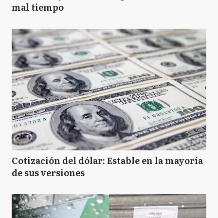
mal tiempo
Cotización del dólar: Estable en la mayoría
de sus versiones