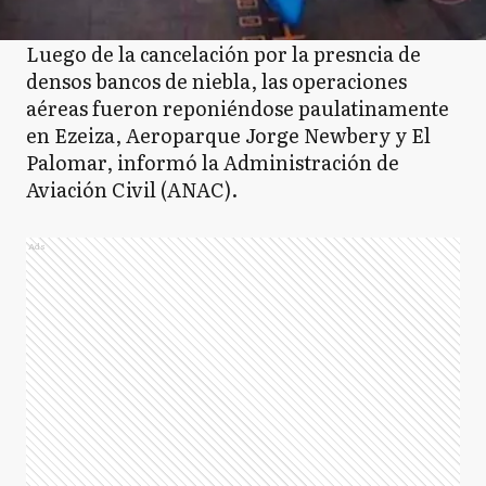
Luego de la cancelación por la presncia de
densos bancos de niebla, las operaciones
aéreas fueron reponiéndose paulatinamente
en Ezeiza, Aeroparque Jorge Newbery y El
Palomar, informó la Administración de
Aviación Civil (ANAC).
Ads