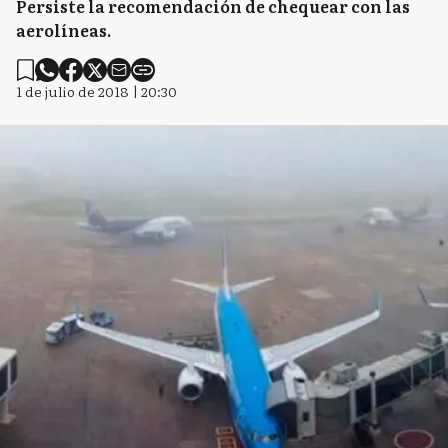
Persiste la recomendación de chequear con las
aerolíneas.
1 de julio de 2018 | 20:30