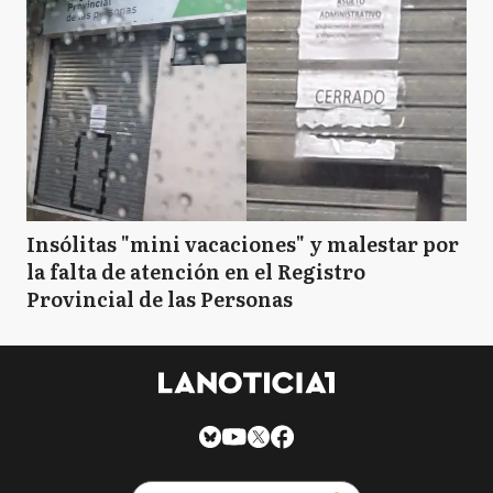
Insólitas "mini vacaciones" y malestar por
la falta de atención en el Registro
Provincial de las Personas