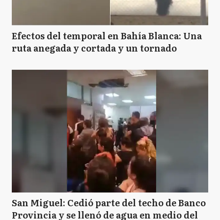
Efectos del temporal en Bahía Blanca: Una
ruta anegada y cortada y un tornado
San Miguel: Cedió parte del techo de Banco
Provincia y se llenó de agua en medio del