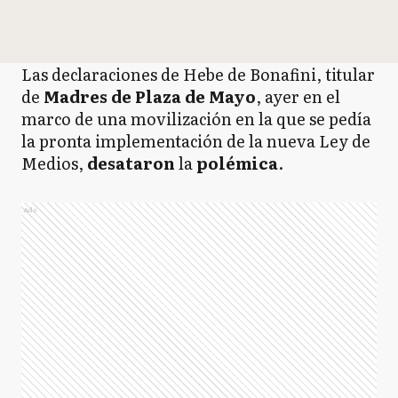
Las declaraciones de Hebe de Bonafini, titular
de
Madres de Plaza de Mayo
, ayer en el
marco de una movilización en la que se pedía
la pronta implementación de la nueva Ley de
Medios,
desataron
la
polémica
.
Ads