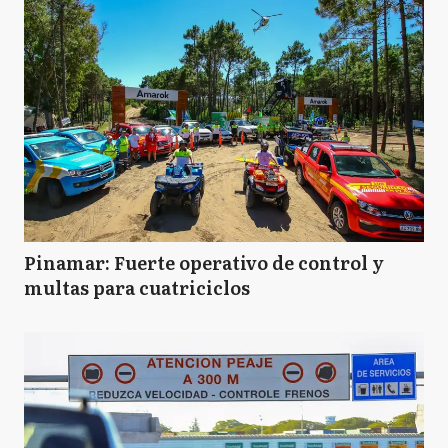
Pinamar: Fuerte operativo de control y
multas para cuatriciclos