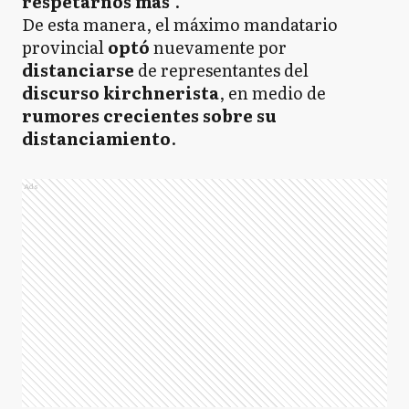
respetarnos más
".
De esta manera, el máximo mandatario
provincial
optó
nuevamente por
distanciarse
de representantes del
discurso kirchnerista
, en medio de
rumores crecientes sobre su
distanciamiento
.
Ads