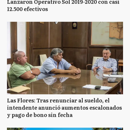
Lanzaron Operativo Sol 2019-2020 con casi
12.500 efectivos
Las Flores: Tras renunciar al sueldo, el
intendente anunció aumentos escalonados
y pago de bono sin fecha