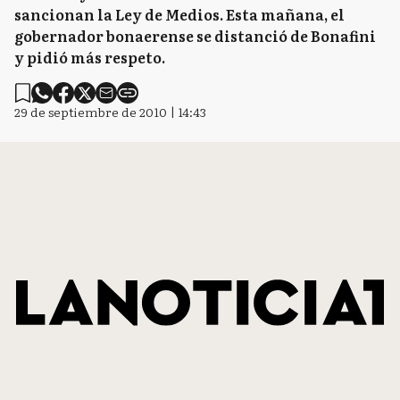
sancionan la Ley de Medios. Esta mañana, el
gobernador bonaerense se distanció de Bonafini
y pidió más respeto.
29 de septiembre de 2010 | 14:43