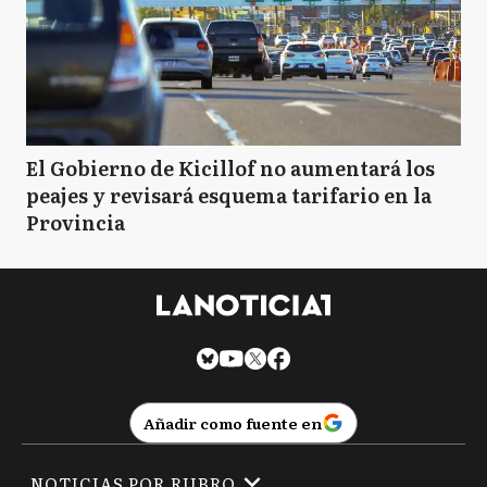
El Gobierno de Kicillof no aumentará los
peajes y revisará esquema tarifario en la
Provincia
Añadir como fuente en
NOTICIAS POR RUBRO