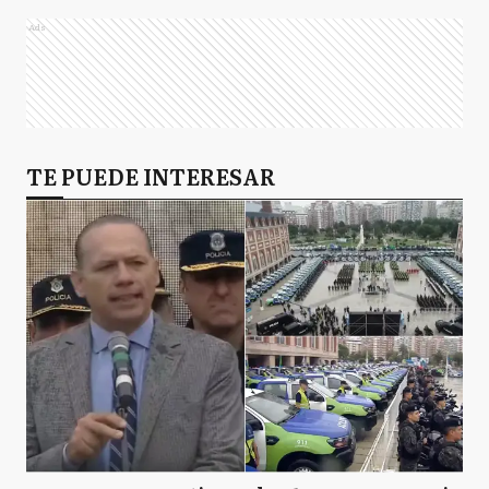
Ads
TE PUEDE INTERESAR