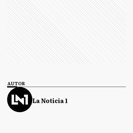
AUTOR
La Noticia 1