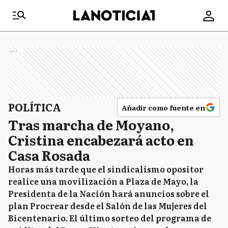
Ads
POLÍTICA
Añadir como fuente en
Tras marcha de Moyano,
Cristina encabezará acto en
Casa Rosada
Horas más tarde que el sindicalismo opositor
realice una movilización a Plaza de Mayo, la
Presidenta de la Nación hará anuncios sobre el
plan Procrear desde el Salón de las Mujeres del
Bicentenario. El último sorteo del programa de