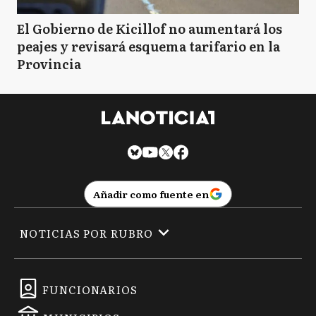
El Gobierno de Kicillof no aumentará los
peajes y revisará esquema tarifario en la
Provincia
Añadir como fuente en
NOTICIAS POR RUBRO
FUNCIONARIOS