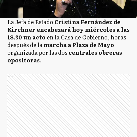
La Jefa de Estado
Cristina Fernández de
Kirchner encabezará hoy miércoles a las
18.30 un acto
en la Casa de Gobierno, horas
después de la
marcha a Plaza de Mayo
organizada por las dos
centrales obreras
opositoras
.
Ads