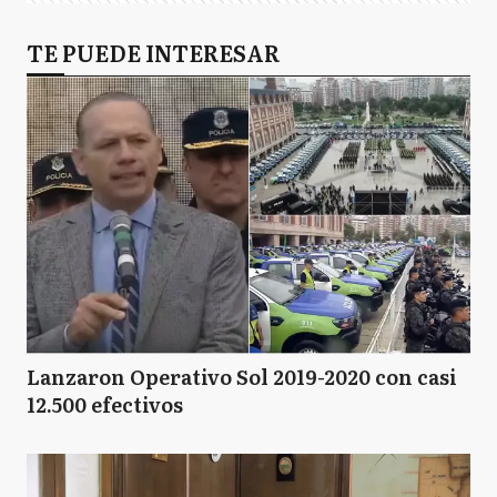
TE PUEDE INTERESAR
Lanzaron Operativo Sol 2019-2020 con casi
12.500 efectivos