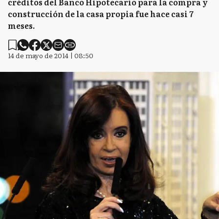
créditos del Banco Hipotecario para la compra y
construcción de la casa propia fue hace casi 7
meses.
14 de mayo de 2014 | 08:50