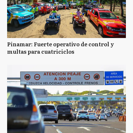
Pinamar: Fuerte operativo de control y
multas para cuatriciclos