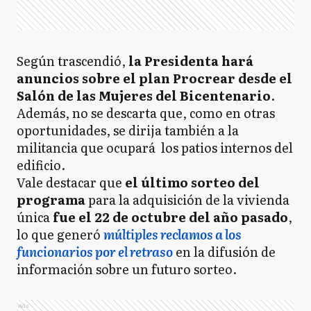
Según trascendió,
la Presidenta hará
anuncios sobre el plan Procrear desde el
Salón de las Mujeres del Bicentenario
.
Además, no se descarta que, como en otras
oportunidades, se dirija también a la
militancia que ocupará los patios internos del
edificio.
Vale destacar que
el último sorteo del
programa
para la adquisición de la vivienda
única
fue el 22 de octubre del año pasado
,
lo que generó
múltiples reclamos a los
funcionarios por el retraso
en la difusión de
información sobre un futuro sorteo.
Ads