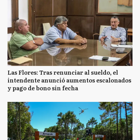
Las Flores: Tras renunciar al sueldo, el
intendente anunció aumentos escalonados
y pago de bono sin fecha