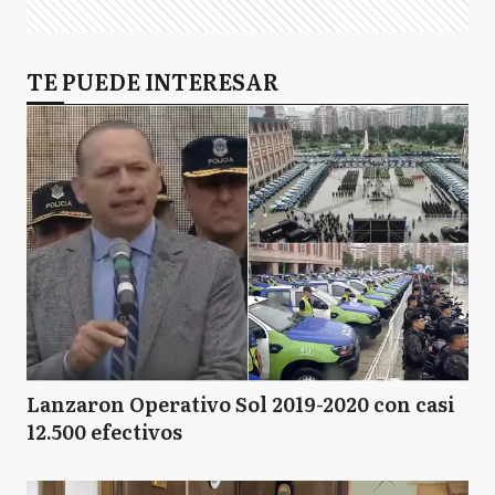
TE PUEDE INTERESAR
Lanzaron Operativo Sol 2019-2020 con casi
12.500 efectivos