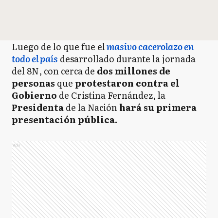
Luego de lo que fue el
masivo cacerolazo en
todo el país
desarrollado durante la jornada
del 8N, con cerca de
dos millones de
personas
que
protestaron contra el
Gobierno
de Cristina Fernández, la
Presidenta
de la Nación
hará su primera
presentación pública.
Ads