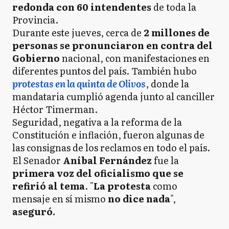
redonda con 60 intendentes
de toda la
Provincia.
Durante este jueves, cerca de
2 millones de
personas se pronunciaron en contra del
Gobierno
nacional, con manifestaciones en
diferentes puntos del país. También hubo
protestas en la quinta de Olivos
, donde la
mandataria cumplió agenda junto al canciller
Héctor Timerman.
Seguridad, negativa a la reforma de la
Constitución e inflación, fueron algunas de
las consignas de los reclamos en todo el país.
El Senador
Aníbal Fernández
fue la
primera voz del oficialismo que se
refirió al tema
. "
La protesta
como
mensaje en sí mismo
no dice nada
",
aseguró.