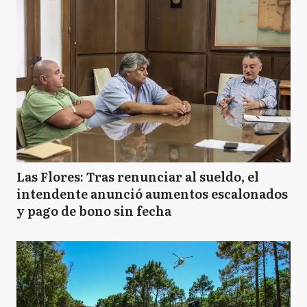
Las Flores: Tras renunciar al sueldo, el
intendente anunció aumentos escalonados
y pago de bono sin fecha