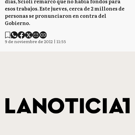
días, Scioli remarcó que no había fondos para
esos trabajos. Este jueves, cerca de 2 millones de
personas se pronunciaron en contra del
Gobierno.
9 de noviembre de 2012 | 11:55