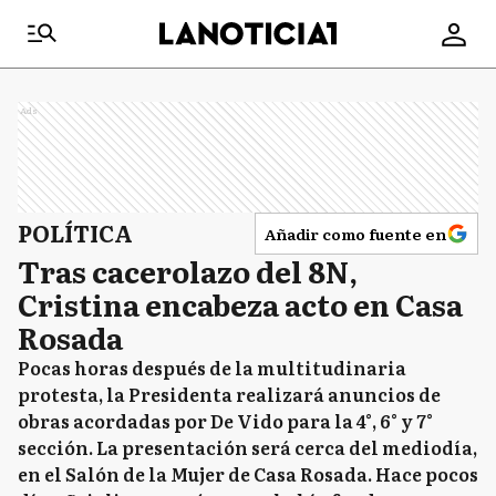
Ads
POLÍTICA
Añadir como fuente en
Tras cacerolazo del 8N,
Cristina encabeza acto en Casa
Rosada
Pocas horas después de la multitudinaria
protesta, la Presidenta realizará anuncios de
obras acordadas por De Vido para la 4°, 6° y 7°
sección. La presentación será cerca del mediodía,
en el Salón de la Mujer de Casa Rosada. Hace pocos