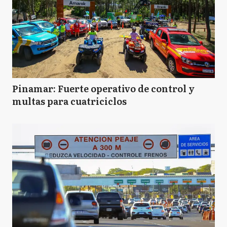
Pinamar: Fuerte operativo de control y
multas para cuatriciclos