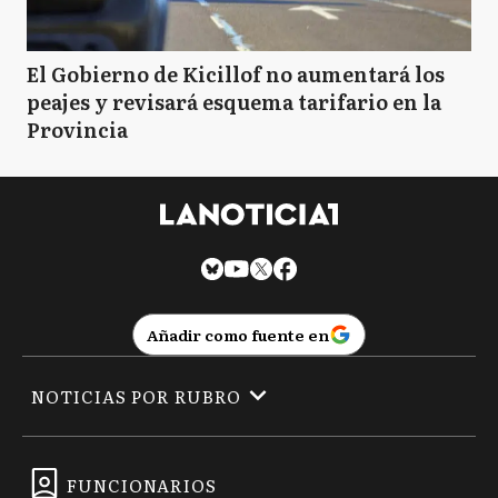
El Gobierno de Kicillof no aumentará los
peajes y revisará esquema tarifario en la
Provincia
Añadir como fuente en
NOTICIAS POR RUBRO
FUNCIONARIOS