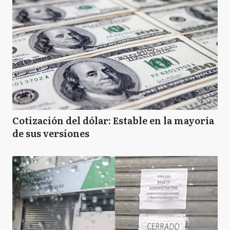
Cotización del dólar: Estable en la mayoría
de sus versiones