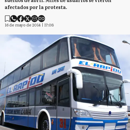
sueldos de abril. Miles de usuarios se vieron
afectados por la protesta.
16 de mayo de 2014 | 17:08