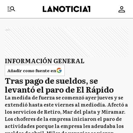
Ads
INFORMACIÓN GENERAL
Añadir como fuente en
Tras pago de sueldos, se
levantó el paro de El Rápido
La medida de fuerza se comenzó ayer jueves y se
extendió hasta este viernes al mediodía. Afectó a
los servicios de Retiro, Mar del plata y Miramar.
Los choferes de la empresa iniciaron el paro de
actividades porque la empresa les adeudaba los