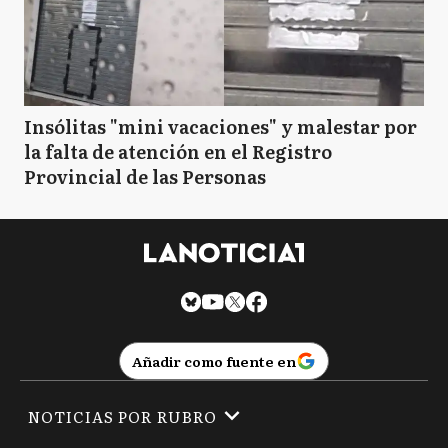
Insólitas "mini vacaciones" y malestar por
la falta de atención en el Registro
Provincial de las Personas
Añadir como fuente en
NOTICIAS POR RUBRO