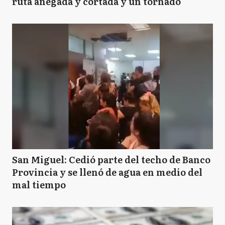
ruta anegada y cortada y un tornado
San Miguel: Cedió parte del techo de Banco
Provincia y se llenó de agua en medio del
mal tiempo