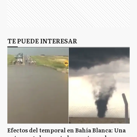
TE PUEDE INTERESAR
Efectos del temporal en Bahía Blanca: Una