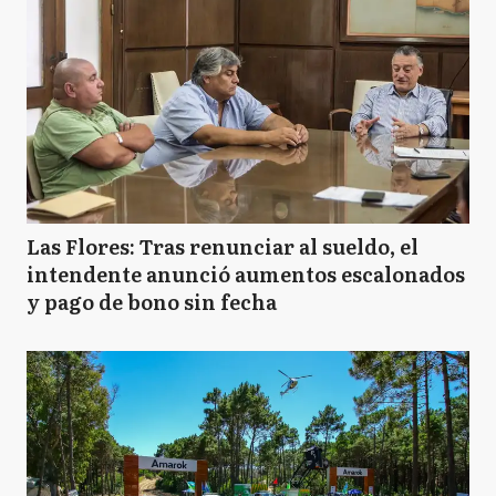
Las Flores: Tras renunciar al sueldo, el
intendente anunció aumentos escalonados
y pago de bono sin fecha