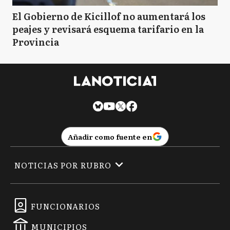
El Gobierno de Kicillof no aumentará los
peajes y revisará esquema tarifario en la
Provincia
Añadir como fuente en
NOTICIAS POR RUBRO
FUNCIONARIOS
MUNICIPIOS