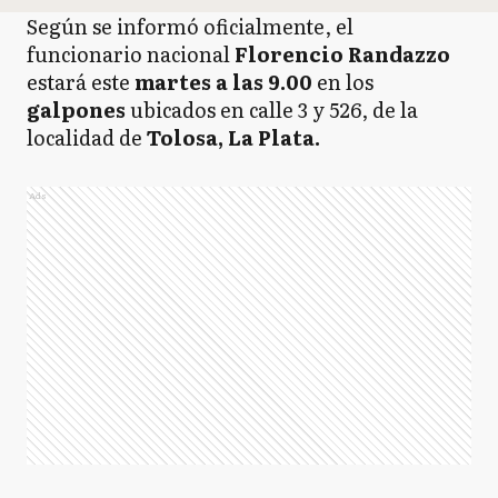
Según se informó oficialmente, el
funcionario nacional
Florencio Randazzo
estará este
martes a las 9.00
en los
galpones
ubicados en calle 3 y 526, de la
localidad de
Tolosa, La Plata.
Ads