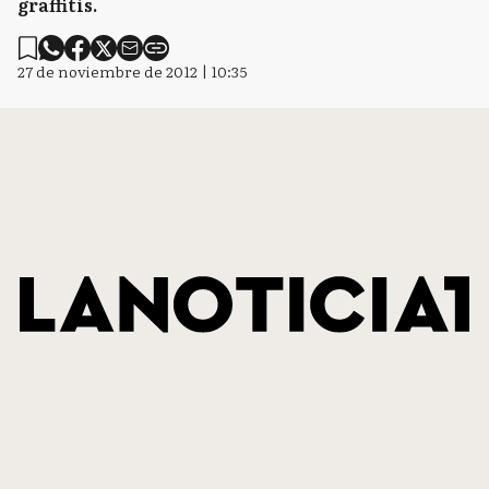
graffitis.
27 de noviembre de 2012 | 10:35