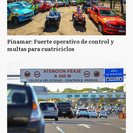
Pinamar: Fuerte operativo de control y
multas para cuatriciclos