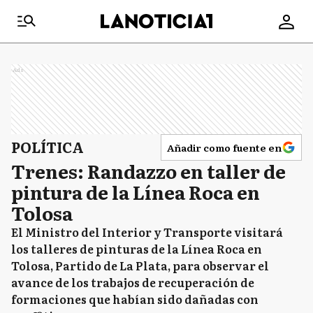
Ads
POLÍTICA
Añadir como fuente en
Trenes: Randazzo en taller de
pintura de la Línea Roca en
Tolosa
El Ministro del Interior y Transporte visitará
los talleres de pinturas de la Línea Roca en
Tolosa, Partido de La Plata, para observar el
avance de los trabajos de recuperación de
formaciones que habían sido dañadas con