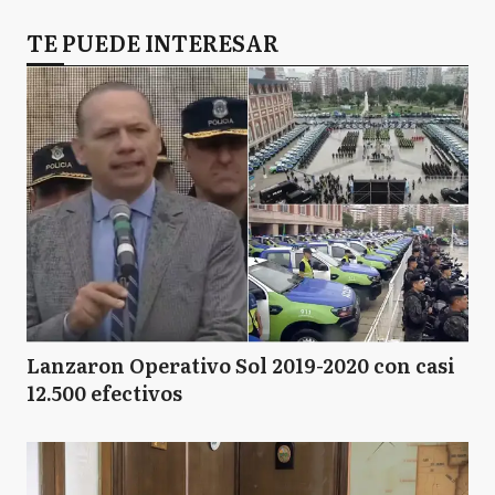
TE PUEDE INTERESAR
Lanzaron Operativo Sol 2019-2020 con casi
12.500 efectivos