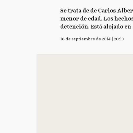
Se trata de de Carlos Albe
menor de edad. Los hechos 
detención. Está alojado e
18 de septiembre de 2014 | 20:13