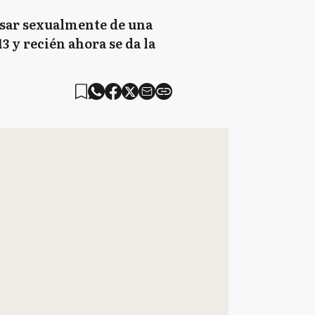
busar sexualmente de una
 y recién ahora se da la