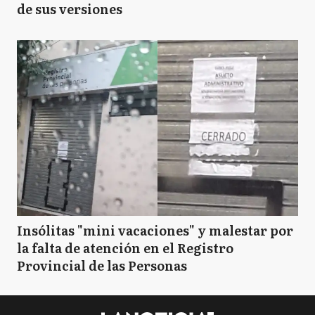
de sus versiones
Insólitas "mini vacaciones" y malestar por
la falta de atención en el Registro
Provincial de las Personas