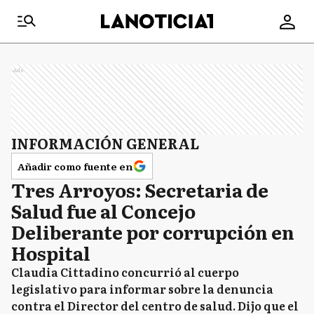
Ads
INFORMACIÓN GENERAL
Añadir como fuente en
Tres Arroyos: Secretaria de
Salud fue al Concejo
Deliberante por corrupción en
Hospital
Claudia Cittadino concurrió al cuerpo
legislativo para informar sobre la denuncia
contra el Director del centro de salud. Dijo que el