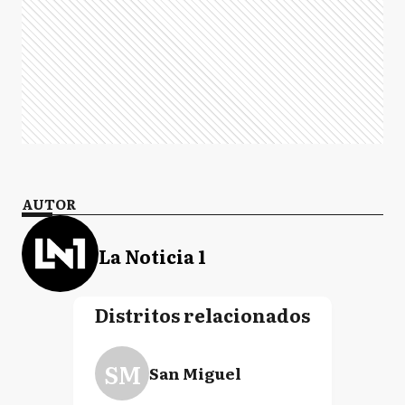
AUTOR
La Noticia 1
Distritos relacionados
SM
San Miguel