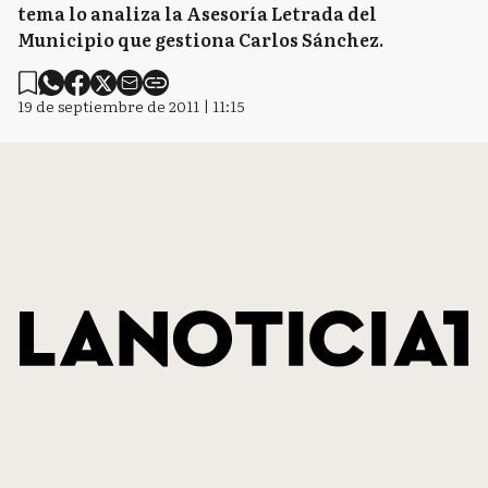
tema lo analiza la Asesoría Letrada del
Municipio que gestiona Carlos Sánchez.
19 de septiembre de 2011 | 11:15