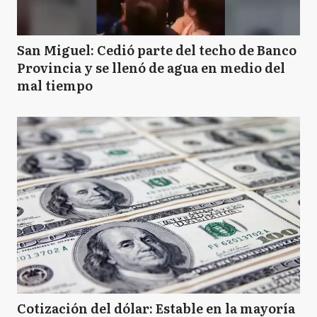
San Miguel: Cedió parte del techo de Banco
Provincia y se llenó de agua en medio del
mal tiempo
Cotización del dólar: Estable en la mayoría