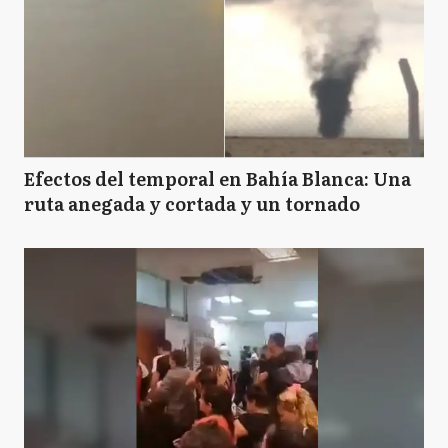
Efectos del temporal en Bahía Blanca: Una
ruta anegada y cortada y un tornado