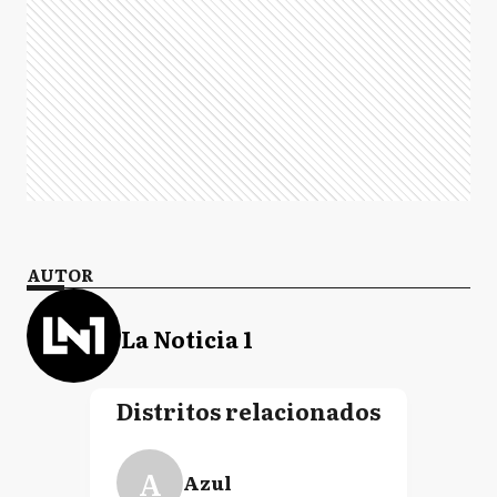
AUTOR
La Noticia 1
Distritos relacionados
A
Azul