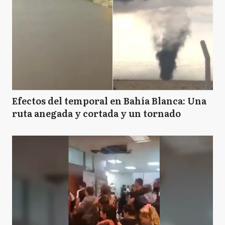
Efectos del temporal en Bahía Blanca: Una
ruta anegada y cortada y un tornado