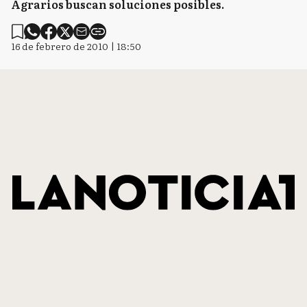
Agrarios buscan soluciones posibles.
16 de febrero de 2010 | 18:50