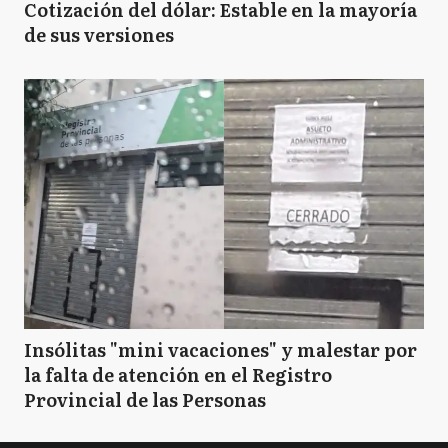
Cotización del dólar: Estable en la mayoría
de sus versiones
Insólitas "mini vacaciones" y malestar por
la falta de atención en el Registro
Provincial de las Personas