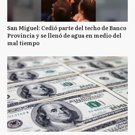
San Miguel: Cedió parte del techo de Banco
Provincia y se llenó de agua en medio del
mal tiempo