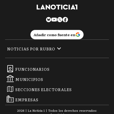
Añadir como fuente en
NOTICIAS POR RUBRO
FUNCIONARIOS
MUNICIPIOS
SECCIONES ELECTORALES
EMPRESAS
2026
|
La Noticia 1
| Todos los derechos reservados: