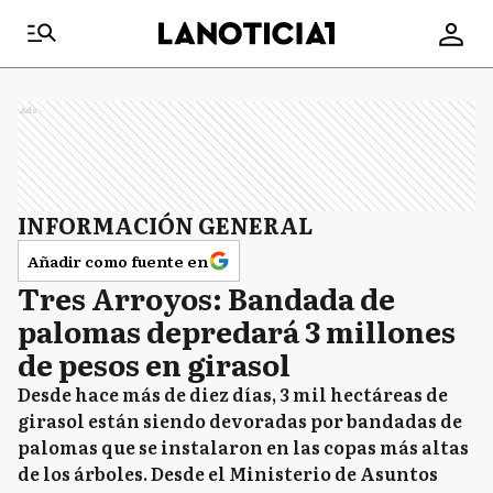
Ads
INFORMACIÓN GENERAL
Añadir como fuente en
Tres Arroyos: Bandada de
palomas depredará 3 millones
de pesos en girasol
Desde hace más de diez días, 3 mil hectáreas de
girasol están siendo devoradas por bandadas de
palomas que se instalaron en las copas más altas
de los árboles. Desde el Ministerio de Asuntos