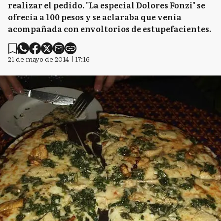
realizar el pedido. "La especial Dolores Fonzi" se
ofrecía a 100 pesos y se aclaraba que venía
acompañada con envoltorios de estupefacientes.
21 de mayo de 2014 | 17:16