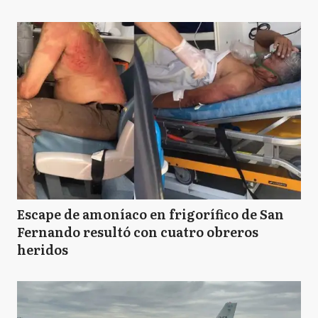
Escape de amoníaco en frigorífico de San
Fernando resultó con cuatro obreros
heridos