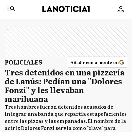
Ads
POLICIALES
Añadir como fuente en
Tres detenidos en una pizzería
de Lanús: Pedían una "Dolores
Fonzi" y les llevaban
marihuana
Tres hombres fueron detenidos acusados de
integrar una banda que repartía estupefacientes
entre las pizzas y las empanadas. El nombre de la
actriz Dolores Fonzi servía como "clave" para