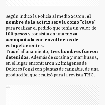
Según indicó la Policía al medio 24Con,
el
nombre de la actriz servía como "clave"
para realizar el pedido que tenía un valor de
100 pesos
y consistía en una
pizza
acompañada con envoltorios de
estupefacientes.
Tras el allanamiento,
tres hombres fueron
detenidos
. Además de cocaína y marihuana,
en el lugar encontraron 22 imágenes de
Dolores Fonzi con plantas de cannabis, de una
producción que realizó para la revista THC.
Ads