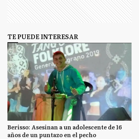
TE PUEDE INTERESAR
Berisso: Asesinan a un adolescente de 16
años de un puntazo en el pecho