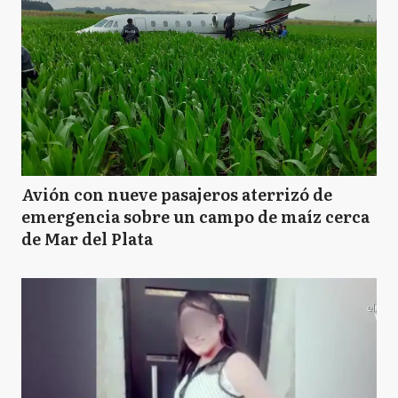
Avión con nueve pasajeros aterrizó de
emergencia sobre un campo de maíz cerca
de Mar del Plata