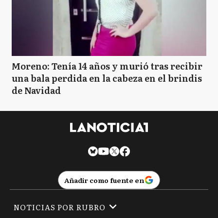
Moreno: Tenía 14 años y murió tras recibir
una bala perdida en la cabeza en el brindis
de Navidad
Añadir como fuente en
NOTICIAS POR RUBRO