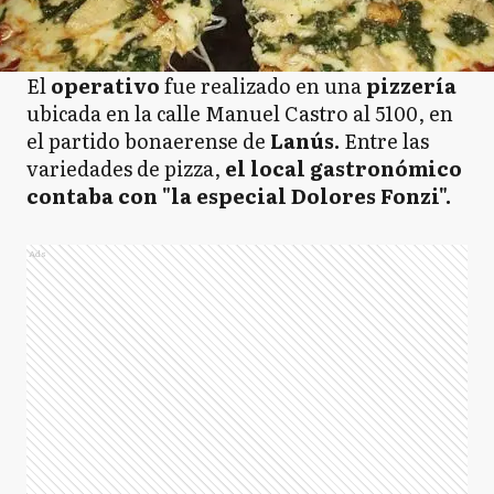
El
operativo
fue realizado en una
pizzería
ubicada en la calle Manuel Castro al 5100, en
el partido bonaerense de
Lanús.
Entre las
variedades de pizza,
el local gastronómico
contaba con "la especial Dolores Fonzi".
Ads