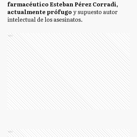
farmacéutico Esteban Pérez Corradi,
actualmente prófugo
y supuesto autor
intelectual de los asesinatos.
Ads
Ads