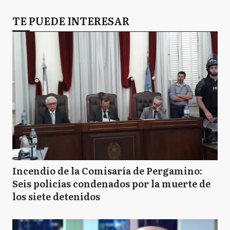
TE PUEDE INTERESAR
Incendio de la Comisaría de Pergamino:
Seis policías condenados por la muerte de
los siete detenidos