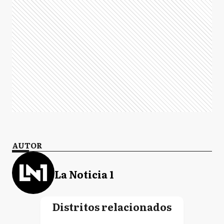
AUTOR
La Noticia 1
Distritos relacionados