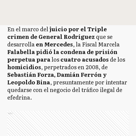
En el marco del
juicio por el Triple
crimen de General Rodríguez
que se
desarrolla
en Mercedes
, la Fiscal Marcela
Falabella pidió la condena de prisión
perpetua para
los
cuatro acusados
de los
homicidios
, perpetrados en 2008, de
Sebastián Forza, Damián Ferrón y
Leopoldo Bina
, presuntamente por intentar
quedarse con el negocio del tráfico ilegal de
efedrina.
Ads