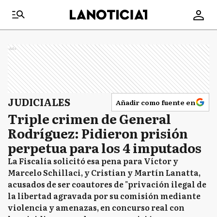
Ads
JUDICIALES
Añadir como fuente en
Triple crimen de General
Rodríguez: Pidieron prisión
perpetua para los 4 imputados
La Fiscalía solicitó esa pena para Víctor y
Marcelo Schillaci, y Cristian y Martín Lanatta,
acusados de ser coautores de "privación ilegal de
la libertad agravada por su comisión mediante
violencia y amenazas, en concurso real con