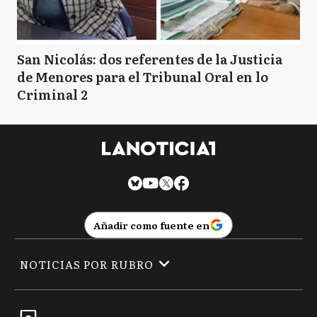
San Nicolás: dos referentes de la Justicia
de Menores para el Tribunal Oral en lo
Criminal 2
Añadir como fuente en
NOTICIAS POR RUBRO