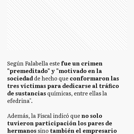
Según Falabella este
fue un crimen
"premeditado" y "motivado en la
sociedad
de hecho que
conformaron las
tres víctimas para dedicarse al tráfico
de sustancias
químicas, entre ellas la
efedrina".
Además, la Fiscal indicó que
no solo
tuvieron participación los pares de
hermanos
sino
también el empresario