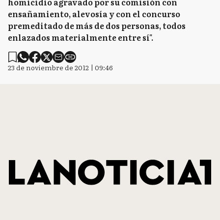
homicidio agravado por su comisión con
ensañamiento, alevosía y con el concurso
premeditado de más de dos personas, todos
enlazados materialmente entre sí".
23 de noviembre de 2012 | 09:46