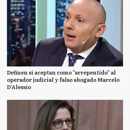
Definen si aceptan como "arrepentido" al
operador judicial y falso abogado Marcelo
D'Alessio