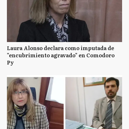
Laura Alonso declara como imputada de
"encubrimiento agravado" en Comodoro
Py