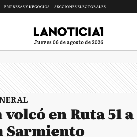
EMPRESAS Y NEGOCIOS
SECCIONES ELECTORALES
jueves 06 de agosto de 2026
ENERAL
volcó en Ruta 51 a 
n Sarmiento