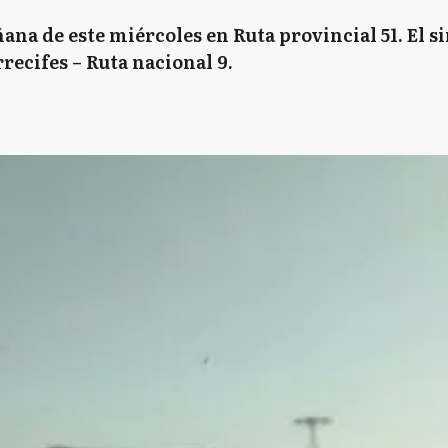
na de este miércoles en Ruta provincial 51. El si
rrecifes – Ruta nacional 9.