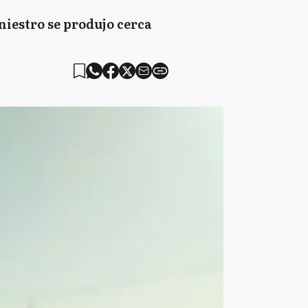
niestro se produjo cerca