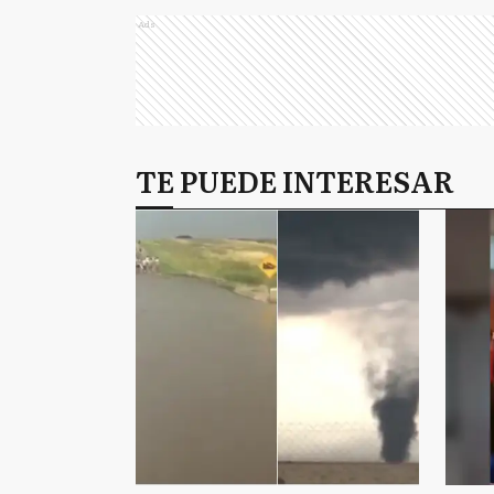
Ads
TE PUEDE INTERESAR