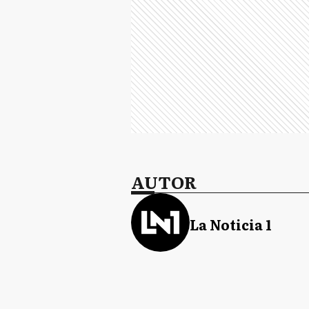
AUTOR
La Noticia 1