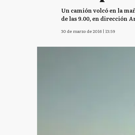
Un camión volcó en la maña
de las 9.00, en dirección A
30 de marzo de 2016 | 13:59