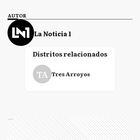
AUTOR
La Noticia 1
Distritos relacionados
TA
Tres Arroyos
Ads