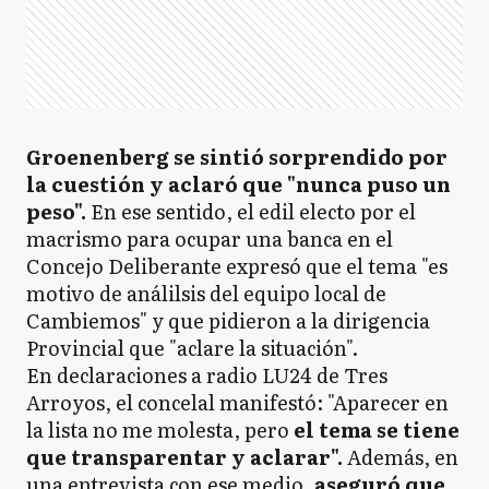
Groenenberg se sintió sorprendido por
la cuestión y aclaró que "nunca puso un
peso".
En ese sentido, el edil electo por el
macrismo para ocupar una banca en el
Concejo Deliberante expresó que el tema "es
motivo de análilsis del equipo local de
Cambiemos" y que pidieron a la dirigencia
Provincial que "aclare la situación".
En declaraciones a radio LU24 de Tres
Arroyos, el concelal manifestó: "Aparecer en
la lista no me molesta, pero
el tema se tiene
que transparentar y aclarar".
Además, en
una entrevista con ese medio,
aseguró que