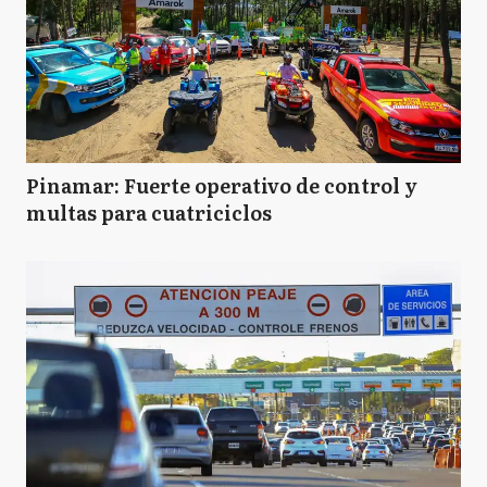
Pinamar: Fuerte operativo de control y
multas para cuatriciclos