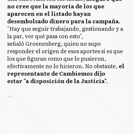
no cree que la mayoría de los que
aparecen en el listado hayan
desembolsado dinero para la campaña.
"Hay que seguir trabajando, gestionando y a
la par, ver qué pasa con esto",
señaló Groenenberg, quien no supo
responder el origen de esos aportes si es que
los que figuran como que lo pusieron,
efectivamente no lo hicieron. No obstante,
el
representante de Cambiemos dijo
estar "a disposición de la Justicia".
Ads