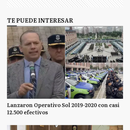
TE PUEDE INTERESAR
Lanzaron Operativo Sol 2019-2020 con casi
12.500 efectivos