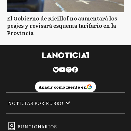
El Gobierno de Kicillof no aumentará los
peajes y revisará esquema tarifario en la
Provincia
Añadir como fuente en
NOTICIAS POR RUBRO
FUNCIONARIOS