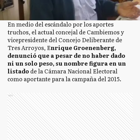
En medio del escándalo por los aportes
truchos, el actual concejal de Cambiemos y
vicepresidente del Concejo Deliberante de
Tres Arroyos, E
nrique Groenenberg,
denunció que a pesar de no haber dado
ni un solo peso, su nombre figura en un
listado
de la Cámara Nacional Electoral
como aportante para la campaña del 2015.
Ads