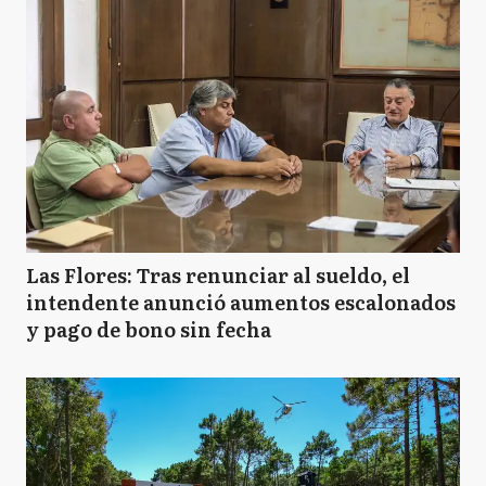
Las Flores: Tras renunciar al sueldo, el
intendente anunció aumentos escalonados
y pago de bono sin fecha