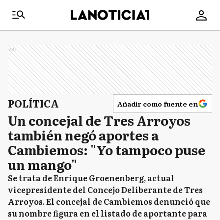
Ads
POLÍTICA
Añadir como fuente en
Un concejal de Tres Arroyos
también negó aportes a
Cambiemos: "Yo tampoco puse
un mango"
Se trata de Enrique Groenenberg, actual
vicepresidente del Concejo Deliberante de Tres
Arroyos. El concejal de Cambiemos denunció que
su nombre figura en el listado de aportante para