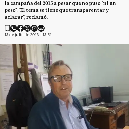
la campaña del 2015 a pesar que no puso "ni un
peso". "El tema se tiene que transparentar y
aclarar", reclamó.
13 de julio de 2018 | 13:51