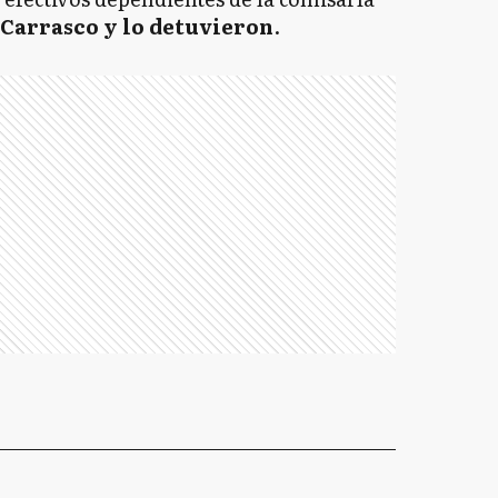
 Carrasco y lo detuvieron
.