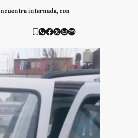
 encuentra internada, con