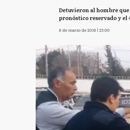
Detuvieron al hombre que p
pronóstico reservado y el
8 de marzo de 2016 | 23:00