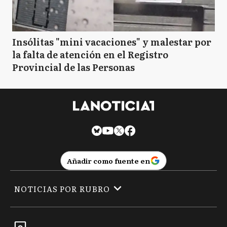
Insólitas "mini vacaciones" y malestar por
la falta de atención en el Registro
Provincial de las Personas
Añadir como fuente en
NOTICIAS POR RUBRO