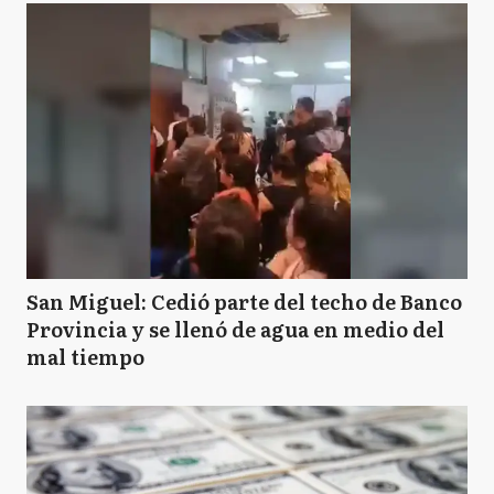
San Miguel: Cedió parte del techo de Banco
Provincia y se llenó de agua en medio del
mal tiempo