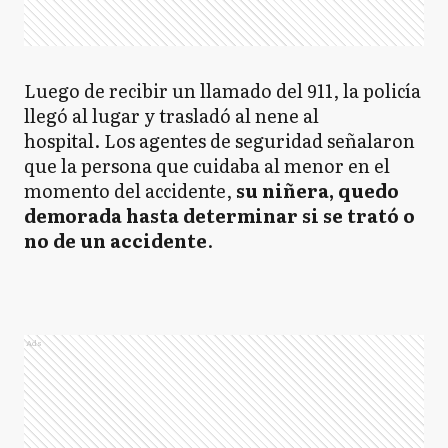
Luego de recibir un llamado del 911, la policía
llegó al lugar y trasladó al nene al
hospital. Los agentes de seguridad señalaron
que la persona que cuidaba al menor en el
momento del accidente,
su niñera, quedo
demorada hasta determinar si se trató o
no de un accidente
.
Ads