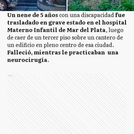
Un nene de 5 años
con una discapacidad
fue
trasladado en grave estado
en el hospital
Materno Infantil de Mar del Plata
, luego
de caer de un tercer piso sobre un cantero de
un edificio en pleno centro de esa ciudad.
Falleció, mientras le practicaban una
neurocirugía
.
Ads