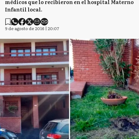
médicos que lo recibieron en el hospital Materno
Infantil local.
9 de agosto de 2016 | 20:07