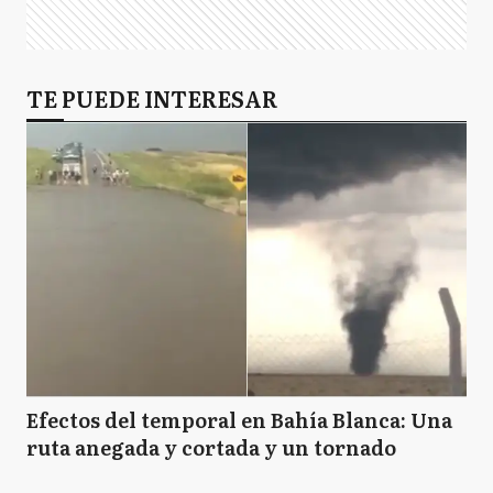
TE PUEDE INTERESAR
Efectos del temporal en Bahía Blanca: Una
ruta anegada y cortada y un tornado