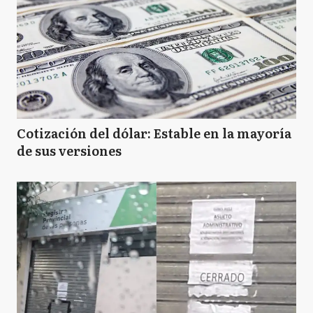
Cotización del dólar: Estable en la mayoría
de sus versiones