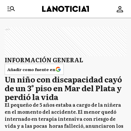
Ads
INFORMACIÓN GENERAL
Añadir como fuente en
Un niño con discapacidad cayó
de un 3° piso en Mar del Plata y
perdió la vida
El pequeño de 5 años estaba a cargo de la niñera
en el momento del accidente. El menor quedó
internado en terapia intensiva con riesgo de
vida y a las pocas horas falleció, anunciaron los