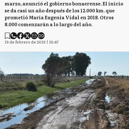
marzo, anunció el gobierno bonaerense. El inicio
se da casi un año después de los 12.000 km. que
prometió María Eugenia Vidal en 2018. Otros
8.000 comenzarán a lo largo del año.
19 de febrero de 2019 | 18:47