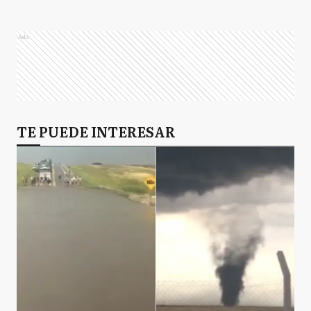
Ads
TE PUEDE INTERESAR