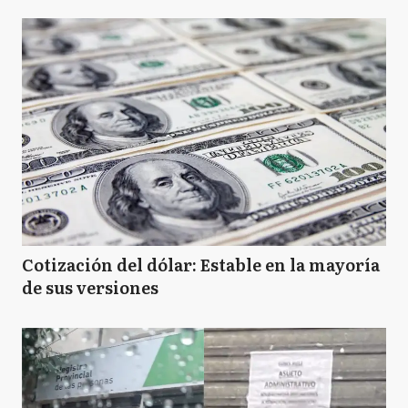
Cotización del dólar: Estable en la mayoría
de sus versiones