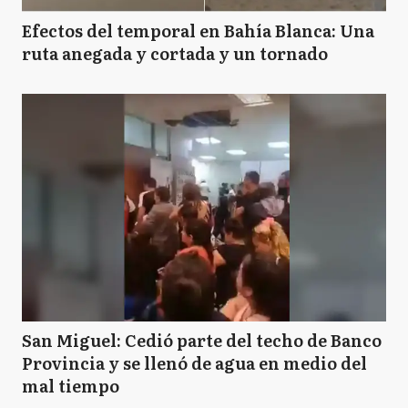
Efectos del temporal en Bahía Blanca: Una
ruta anegada y cortada y un tornado
San Miguel: Cedió parte del techo de Banco
Provincia y se llenó de agua en medio del
mal tiempo