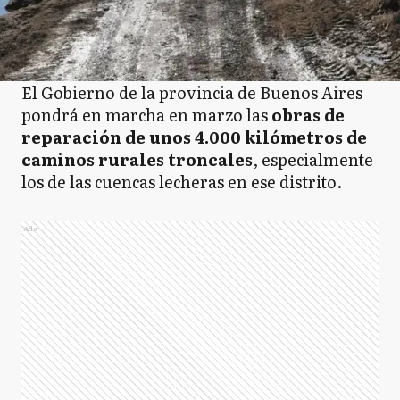
El Gobierno de la provincia de Buenos Aires
pondrá en marcha en marzo las
obras de
reparación de unos 4.000 kilómetros de
caminos rurales troncales
, especialmente
los de las cuencas lecheras en ese distrito.
Ads