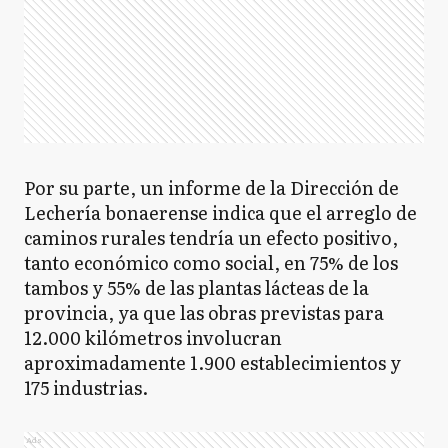
Por su parte, un informe de la Dirección de
Lechería bonaerense indica que el arreglo de
caminos rurales tendría un efecto positivo,
tanto económico como social, en 75% de los
tambos y 55% de las plantas lácteas de la
provincia, ya que las obras previstas para
12.000 kilómetros involucran
aproximadamente 1.900 establecimientos y
175 industrias.
Ads