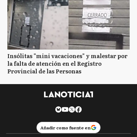
Insólitas "mini vacaciones" y malestar por
la falta de atención en el Registro
Provincial de las Personas
Añadir como fuente en