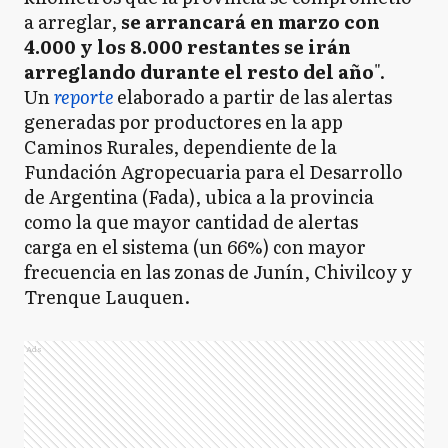
a arreglar,
se arrancará en marzo con
4.000 y los 8.000 restantes se irán
arreglando durante el resto del año
".
Un
reporte
elaborado a partir de las alertas
generadas por productores en la app
Caminos Rurales, dependiente de la
Fundación Agropecuaria para el Desarrollo
de Argentina (Fada), ubica a la provincia
como la que mayor cantidad de alertas
carga en el sistema (un 66%) con mayor
frecuencia en las zonas de Junín, Chivilcoy y
Trenque Lauquen.
Ads