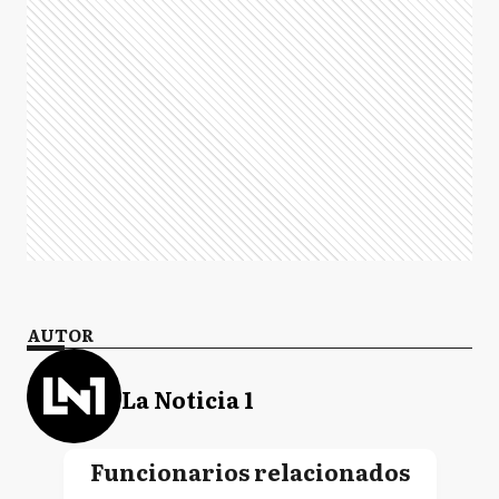
AUTOR
La Noticia 1
Funcionarios relacionados