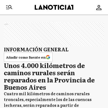
Ads
INFORMACIÓN GENERAL
Añadir como fuente en
Unos 4.000 kilómetros de
caminos rurales serán
reparados en la Provincia de
Buenos Aires
Cuatro mil kilómetros de caminos rurales
troncales, especialmente los de las cuencas
lecheras, serán reparados a partir de