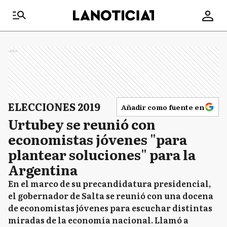
Ads
ELECCIONES 2019
Añadir como fuente en
Urtubey se reunió con
economistas jóvenes "para
plantear soluciones" para la
Argentina
En el marco de su precandidatura presidencial,
el gobernador de Salta se reunió con una docena
de economistas jóvenes para escuchar distintas
miradas de la economía nacional. Llamó a