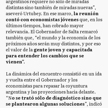
argentinos requiere no sólo de miradas
distintas sino también de miradas nuevas”,
aseveró Urtubey. En ese marco,
la reunión
contó con economistas jóvenes
que, en los
últimos tiempos, han cobrado mayor
relevancia. El Gobernador de Salta remarcó
también que, “el mundo y la economía de los
próximos años serán muy distintos, y por eso
el valor de la
gente joven y capacitada
para entender los cambios que se
vienen”.
La dinámica del encuentro consistió en un ida
y vuelta entre el Gobernador y los
economistas para repasar la coyuntura
argentina y las proyecciones hacia delante.
“N
o se trató sólo de diagnóstico sino que
se plantearon algunas soluciones
”, indicó