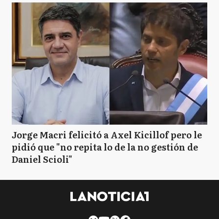
Jorge Macri felicitó a Axel Kicillof pero le
pidió que "no repita lo de la no gestión de
Daniel Scioli"