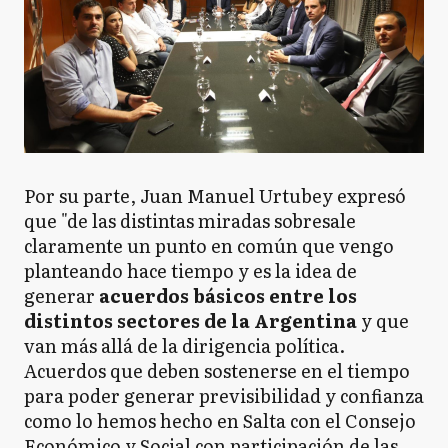
Por su parte, Juan Manuel Urtubey expresó
que "de las distintas miradas sobresale
claramente un punto en común que vengo
planteando hace tiempo y es la idea de
generar
acuerdos básicos entre los
distintos sectores de la Argentina
y que
van más allá de la dirigencia política.
Acuerdos que deben sostenerse en el tiempo
para poder generar previsibilidad y confianza
como lo hemos hecho en Salta con el Consejo
Económico y Social con participación de las