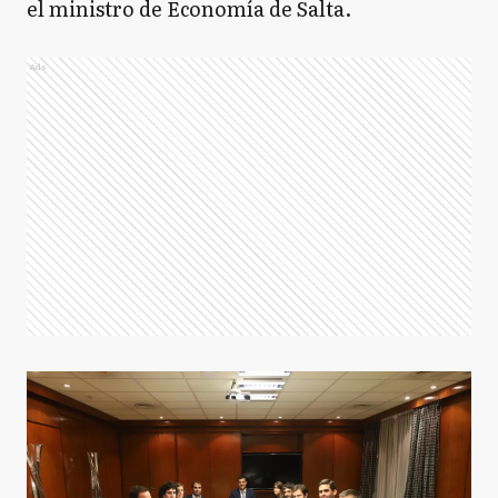
el ministro de Economía de Salta.
Ads