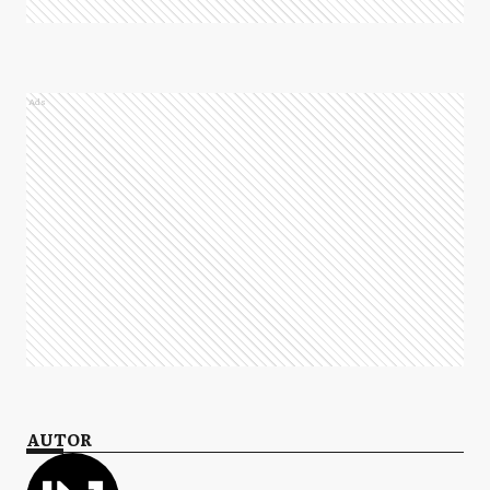
Ads
AUTOR