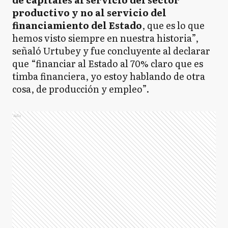
productivo y no al servicio del
financiamiento del Estado
, que es lo que
hemos visto siempre en nuestra historia”,
señaló Urtubey y fue concluyente al declarar
que “financiar al Estado al 70% claro que es
timba financiera, yo estoy hablando de otra
cosa, de producción y empleo”.
Ads