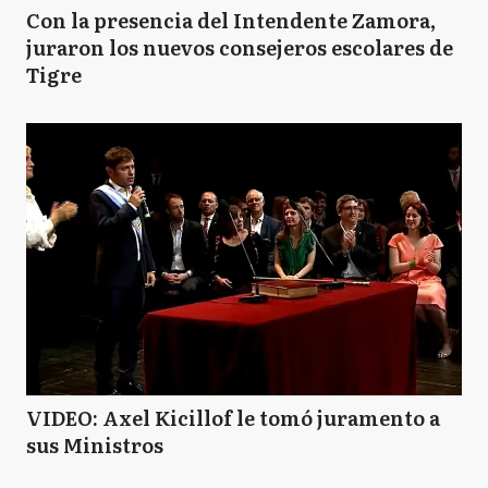
Con la presencia del Intendente Zamora,
juraron los nuevos consejeros escolares de
Tigre
VIDEO: Axel Kicillof le tomó juramento a
sus Ministros