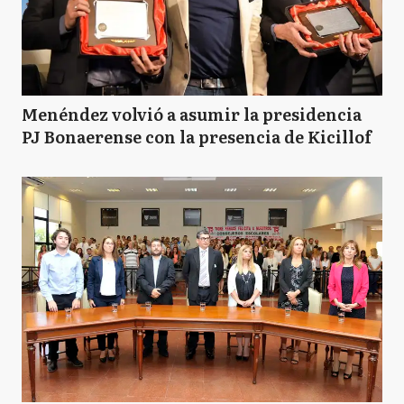
Menéndez volvió a asumir la presidencia
PJ Bonaerense con la presencia de Kicillof