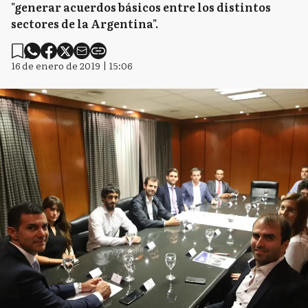
"generar acuerdos básicos entre los distintos
sectores de la Argentina".
16 de enero de 2019 | 15:06