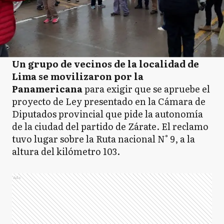
Un grupo de vecinos de la localidad de
Lima se movilizaron por la
Panamericana
para exigir que se apruebe el
proyecto de Ley presentado en la Cámara de
Diputados provincial que pide la autonomía
de la ciudad del partido de Zárate. El reclamo
tuvo lugar sobre la Ruta nacional N° 9, a la
altura del kilómetro 103.
Ads