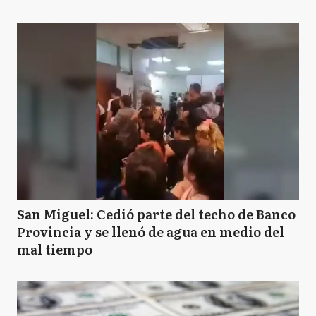
San Miguel: Cedió parte del techo de Banco
Provincia y se llenó de agua en medio del
mal tiempo