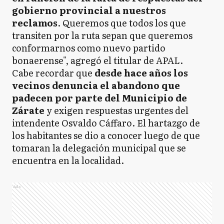
gobierno provincial a nuestros
reclamos
. Queremos que todos los que
transiten por la ruta sepan que queremos
conformarnos como nuevo partido
bonaerense", agregó el titular de APAL.
Cabe recordar que
desde hace años los
vecinos denuncia el abandono que
padecen por parte del Municipio de
Zárate
y exigen respuestas urgentes del
intendente Osvaldo Cáffaro. El hartazgo de
los habitantes se dio a conocer luego de que
tomaran la delegación municipal que se
encuentra en la localidad.
Ads