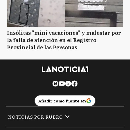
Insólitas "mini vacaciones" y malestar por
la falta de atención en el Registro
Provincial de las Personas
Añadir como fuente en
NOTICIAS POR RUBRO