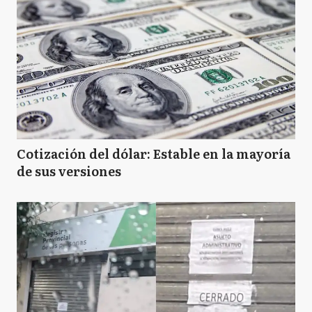
Cotización del dólar: Estable en la mayoría
de sus versiones