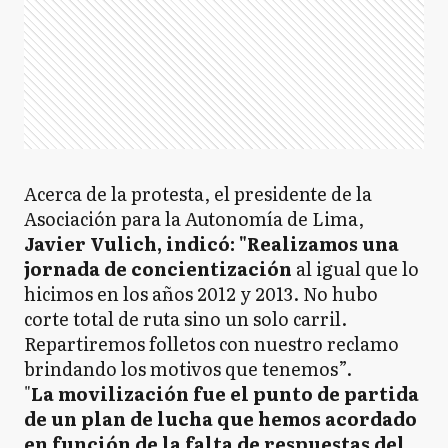
Acerca de la protesta, el presidente de la
Asociación para la Autonomía de Lima,
Javier Vulich, indicó: "Realizamos una
jornada de concientización
al igual que lo
hicimos en los años 2012 y 2013. No hubo
corte total de ruta sino un solo carril.
Repartiremos folletos con nuestro reclamo
brindando los motivos que tenemos”.
"
La movilización fue el punto de partida
de un plan de lucha que hemos acordado
en función de la falta de respuestas del