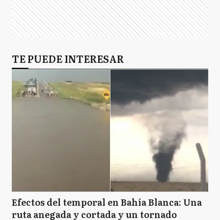
TE PUEDE INTERESAR
Efectos del temporal en Bahía Blanca: Una
ruta anegada y cortada y un tornado