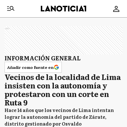
Ads
INFORMACIÓN GENERAL
Añadir como fuente en
Vecinos de la localidad de Lima
insisten con la autonomía y
protestaron con un corte en
Ruta 9
Hace 14 años que los vecinos de Lima intentan
lograr la autonomía del partido de Zárate,
distrito gestionado por Osvaldo