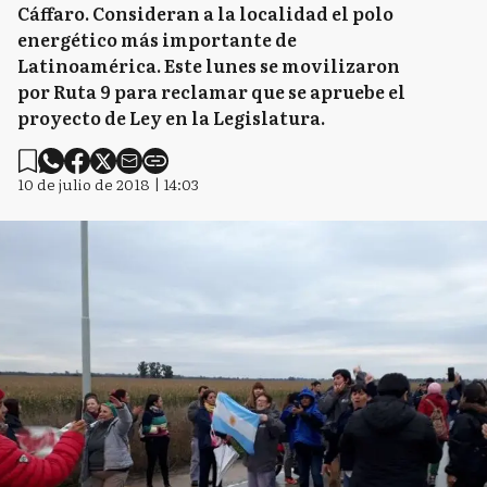
Cáffaro. Consideran a la localidad el polo
energético más importante de
Latinoamérica. Este lunes se movilizaron
por Ruta 9 para reclamar que se apruebe el
proyecto de Ley en la Legislatura.
10 de julio de 2018 | 14:03