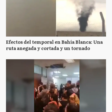
Efectos del temporal en Bahía Blanca: Una
ruta anegada y cortada y un tornado