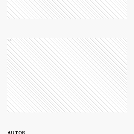
Ads
AUTOR