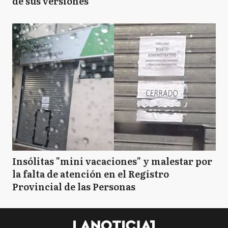
de sus versiones
Insólitas "mini vacaciones" y malestar por
la falta de atención en el Registro
Provincial de las Personas