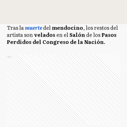
Tras la
muerte
del
mendocino
, los restos del
artista son
velados
en el
Salón
de los
Pasos
Perdidos del Congreso de la Nación.
Ads