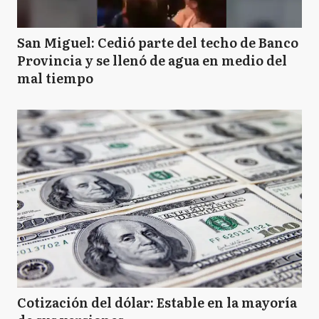
San Miguel: Cedió parte del techo de Banco
Provincia y se llenó de agua en medio del
mal tiempo
Cotización del dólar: Estable en la mayoría