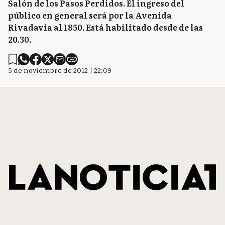
Salón de los Pasos Perdidos. El ingreso del
público en general será por la Avenida
Rivadavia al 1850. Está habilitado desde de las
20.30.
5 de noviembre de 2012 | 22:09