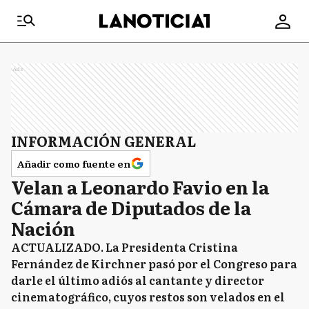
Ads
INFORMACIÓN GENERAL
Añadir como fuente en
Velan a Leonardo Favio en la
Cámara de Diputados de la
Nación
ACTUALIZADO. La Presidenta Cristina
Fernández de Kirchner pasó por el Congreso para
darle el último adiós al cantante y director
cinematográfico, cuyos restos son velados en el