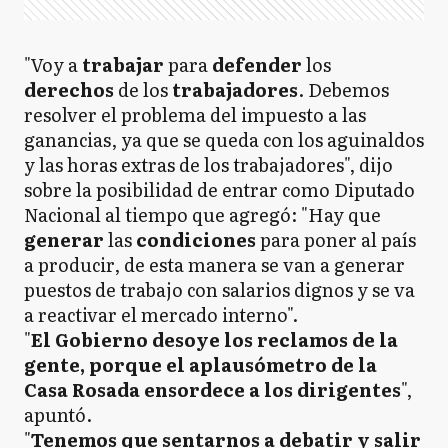
"Voy a
trabajar
para
defender
los
derechos
de los
trabajadores
. Debemos
resolver el problema del impuesto a las
ganancias, ya que se queda con los aguinaldos
y las horas extras de los trabajadores", dijo
sobre la posibilidad de entrar como Diputado
Nacional al tiempo que agregó: "Hay que
generar
las
condiciones
para poner al país
a producir, de esta manera se van a generar
puestos de trabajo con salarios dignos y se va
a reactivar el mercado interno".
"
El Gobierno desoye los reclamos de la
gente, porque el aplausómetro de la
Casa Rosada ensordece a los dirigentes
",
apuntó.
"
Tenemos que sentarnos a debatir y salir