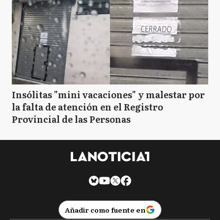
Insólitas "mini vacaciones" y malestar por
la falta de atención en el Registro
Provincial de las Personas
Añadir como fuente en