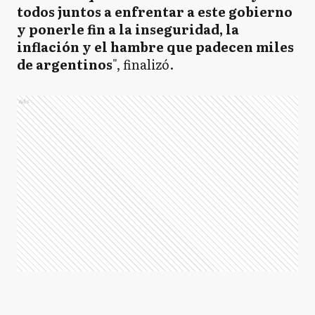
todos juntos a enfrentar a este gobierno
y ponerle fin a la inseguridad, la
inflación y el hambre que padecen miles
de argentinos
", finalizó.
Ads