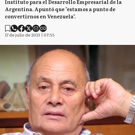
Instituto para el Desarrollo Empresarial de la
Argentina. Apuntó que "estamos a punto de
convertirnos en Venezuela".
17 de julio de 2013 | 07:55