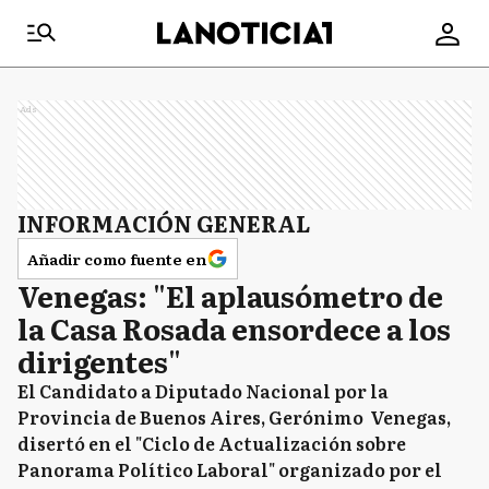
Ads
INFORMACIÓN GENERAL
Añadir como fuente en
Venegas: "El aplausómetro de
la Casa Rosada ensordece a los
dirigentes"
El Candidato a Diputado Nacional por la
Provincia de Buenos Aires, Gerónimo Venegas,
disertó en el "Ciclo de Actualización sobre
Panorama Político Laboral" organizado por el