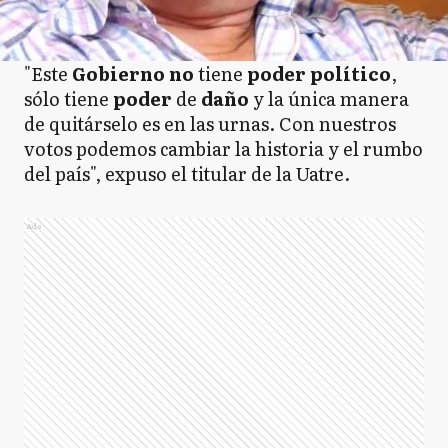
"Este
Gobierno no
tiene
poder político
,
sólo tiene
poder
de
daño
y la única manera
de quitárselo es en las urnas. Con nuestros
votos podemos cambiar la historia y el rumbo
del país", expuso el titular de la Uatre.
Ads