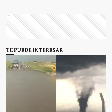
Ads
TE PUEDE INTERESAR