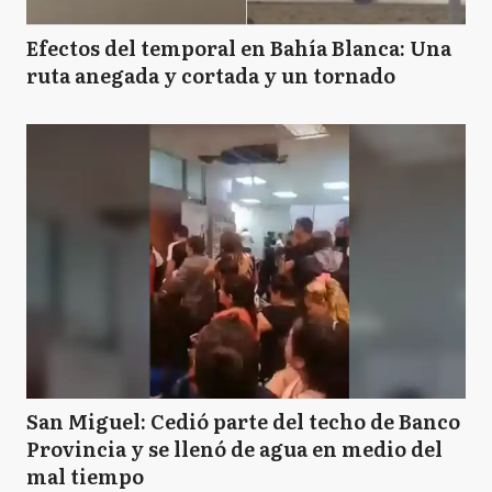
Efectos del temporal en Bahía Blanca: Una
ruta anegada y cortada y un tornado
San Miguel: Cedió parte del techo de Banco
Provincia y se llenó de agua en medio del
mal tiempo