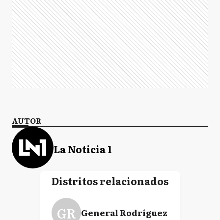
AUTOR
La Noticia 1
Distritos relacionados
GR
General Rodríguez