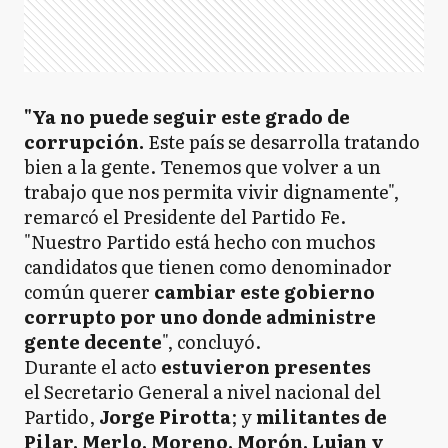
"Ya no puede seguir este grado de
corrupción.
Este país se desarrolla tratando
bien a la gente. Tenemos que volver a un
trabajo que nos permita vivir dignamente",
remarcó el Presidente del Partido Fe.
"Nuestro Partido está hecho con muchos
candidatos que tienen como denominador
común querer
cambiar este gobierno
corrupto por uno donde administre
gente decente
", concluyó.
Durante el acto
estuvieron presentes
el Secretario General a nivel nacional del
Partido,
Jorge Pirotta
; y
militantes de
Pilar, Merlo, Moreno, Morón, Lujan y