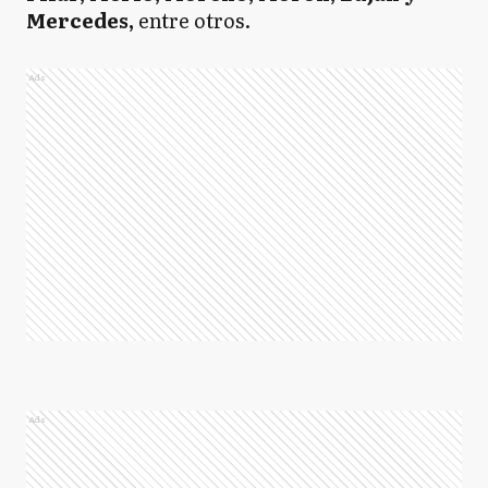
Mercedes,
entre otros.
Ads
Ads