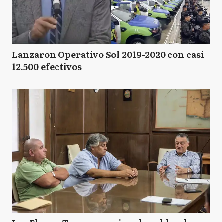
Lanzaron Operativo Sol 2019-2020 con casi
12.500 efectivos