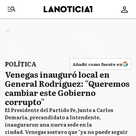
Ads
POLÍTICA
Añadir como fuente en
Venegas inauguró local en
General Rodríguez: "Queremos
cambiar este Gobierno
corrupto"
El Presidente del Partido Fe, junto a Carlos
Demaria, precandidato a Intendente,
inauguraron una nueva sede en la
ciudad. Venegas sostuvo que "ya no puede seguir