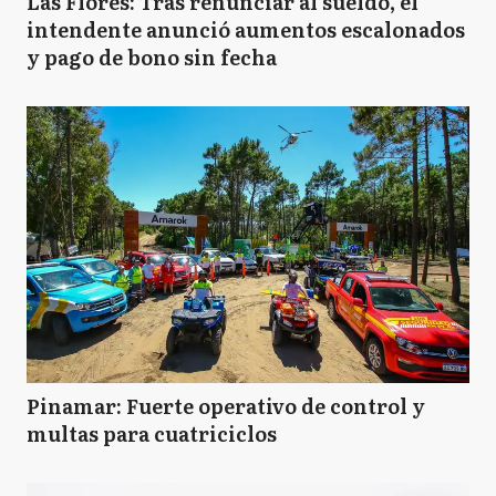
Las Flores: Tras renunciar al sueldo, el
intendente anunció aumentos escalonados
y pago de bono sin fecha
Pinamar: Fuerte operativo de control y
multas para cuatriciclos