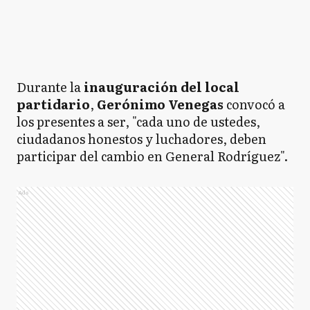
Durante la
inauguración del local
partidario
,
Gerónimo Venegas
convocó a
los presentes a ser, "cada uno de ustedes,
ciudadanos honestos y luchadores, deben
participar del cambio en General Rodríguez".
Ads