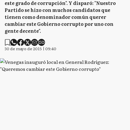
este grado de corrupción". Y disparó: "Nuestro
Partido se hizo con muchos candidatos que
tienen como denominador común querer
cambiar este Gobierno corrupto por uno con
gente decente".
30 de mayo de 2015 | 09:40