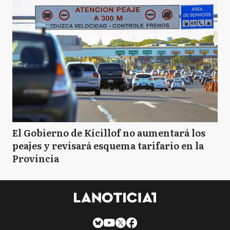
El Gobierno de Kicillof no aumentará los
peajes y revisará esquema tarifario en la
Provincia