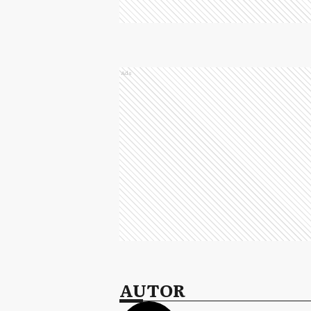
Ads
AUTOR