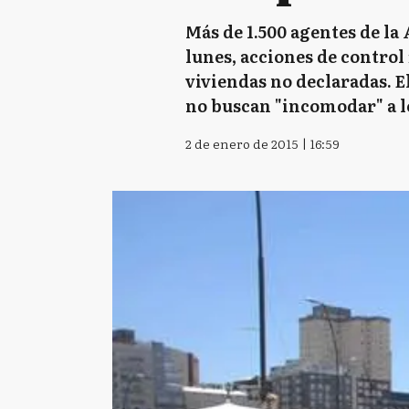
Más de 1.500 agentes de l
lunes, acciones de control
viviendas no declaradas. 
no buscan "incomodar" a lo
2 de enero de 2015 | 16:59