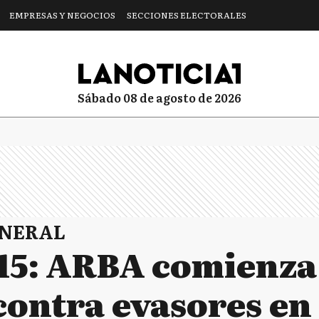
EMPRESAS Y NEGOCIOS
SECCIONES ELECTORALES
sábado 08 de agosto de 2026
ENERAL
15: ARBA comienza
ontra evasores en 