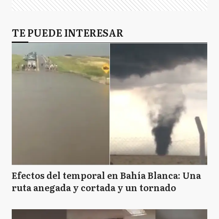
TE PUEDE INTERESAR
Efectos del temporal en Bahía Blanca: Una
ruta anegada y cortada y un tornado