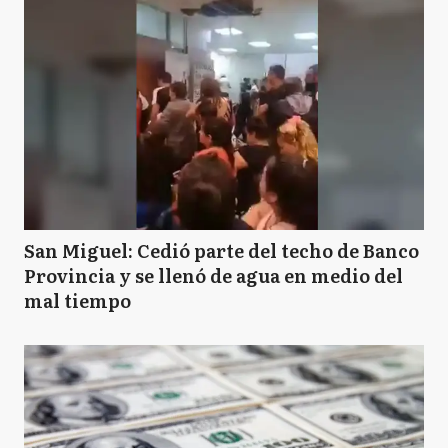
San Miguel: Cedió parte del techo de Banco
Provincia y se llenó de agua en medio del
mal tiempo