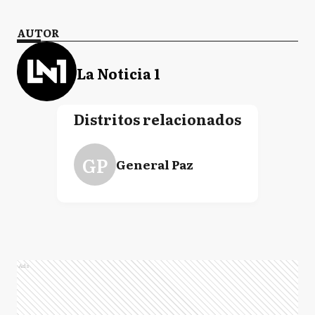
AUTOR
La Noticia 1
Distritos relacionados
GP
General Paz
Ads