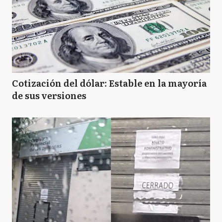
Cotización del dólar: Estable en la mayoría
de sus versiones