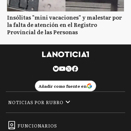
Insólitas "mini vacaciones" y malestar por
la falta de atención en el Registro
Provincial de las Personas
Añadir como fuente en
NOTICIAS POR RUBRO
FUNCIONARIOS