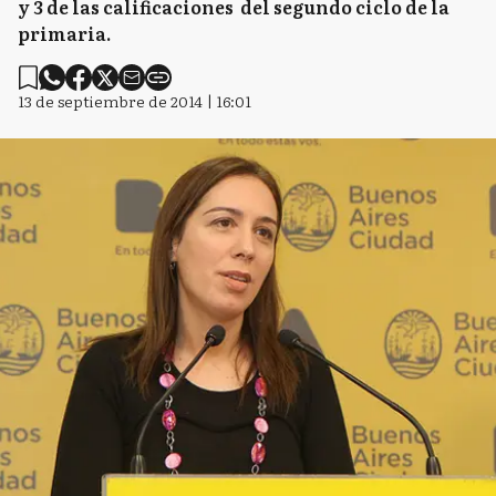
y 3 de las calificaciones del segundo ciclo de la
primaria.
13 de septiembre de 2014 | 16:01