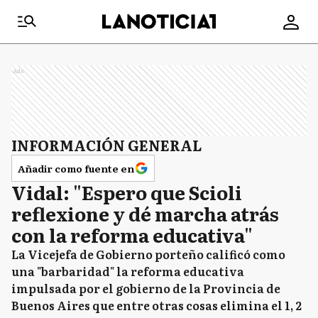
Ads
INFORMACIÓN GENERAL
Añadir como fuente en
Vidal: "Espero que Scioli
reflexione y dé marcha atrás
con la reforma educativa"
La Vicejefa de Gobierno porteño calificó como
una "barbaridad" la reforma educativa
impulsada por el gobierno de la Provincia de
Buenos Aires que entre otras cosas elimina el 1, 2