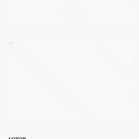
Ads
AUTOR