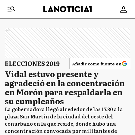
Ads
ELECCIONES 2019
Añadir como fuente en
Vidal estuvo presente y
agradeció en la concentración
en Morón para respaldarla en
su cumpleaños
La gobernadora llegó alrededor de las 17.30 a la
plaza San Martín de la ciudad del oeste del
conurbano en la que reside, donde hubo una
concentración convocada por militantes de