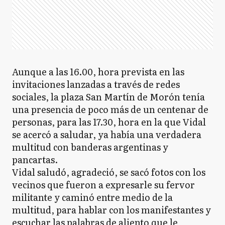
Aunque a las 16.00, hora prevista en las
invitaciones lanzadas a través de redes
sociales, la plaza San Martín de Morón tenía
una presencia de poco más de un centenar de
personas, para las 17.30, hora en la que Vidal
se acercó a saludar, ya había una verdadera
multitud con banderas argentinas y
pancartas.
Vidal saludó, agradeció, se sacó fotos con los
vecinos que fueron a expresarle su fervor
militante y caminó entre medio de la
multitud, para hablar con los manifestantes y
escuchar las palabras de aliento que le