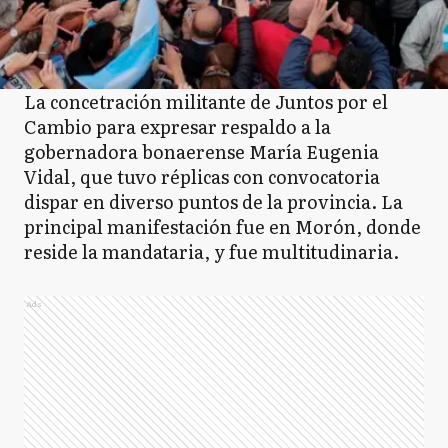
La concetración militante de Juntos por el
Cambio para expresar respaldo a la
gobernadora bonaerense María Eugenia
Vidal, que tuvo réplicas con convocatoria
dispar en diverso puntos de la provincia. La
principal manifestación fue en Morón, donde
reside la mandataria, y fue multitudinaria.
Ads