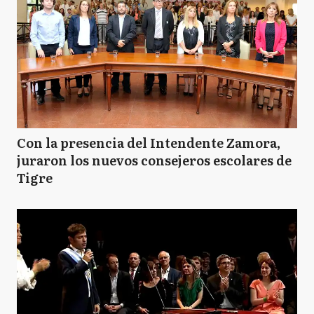
Con la presencia del Intendente Zamora,
juraron los nuevos consejeros escolares de
Tigre