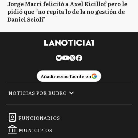
Jorge Macri felicitó a Axel Kicillof pero le
pidió que "no repita lo de la no gestión de
Daniel Scioli"
Añadir como fuente en
NOTICIAS POR RUBRO
FUNCIONARIOS
MUNICIPIOS