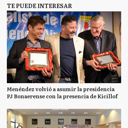
TE PUEDE INTERESAR
Menéndez volvió a asumir la presidencia
PJ Bonaerense con la presencia de Kicillof