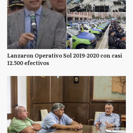
Lanzaron Operativo Sol 2019-2020 con casi
12.500 efectivos