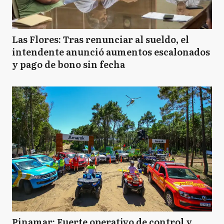
Las Flores: Tras renunciar al sueldo, el
intendente anunció aumentos escalonados
y pago de bono sin fecha
Pinamar: Fuerte operativo de control y