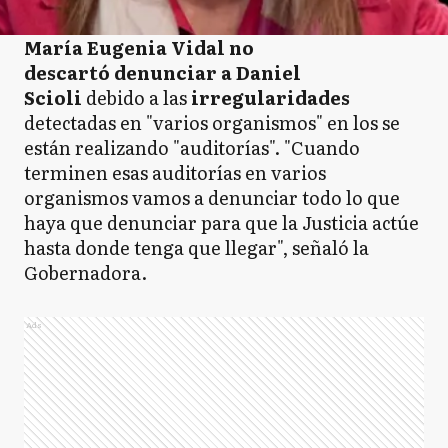
María Eugenia Vidal no
descartó denunciar a Daniel
Scioli
debido a las
irregularidades
detectadas en "varios organismos" en los se
están realizando "auditorías". "Cuando
terminen esas auditorías en varios
organismos vamos a denunciar todo lo que
haya que denunciar para que la Justicia actúe
hasta donde tenga que llegar", señaló la
Gobernadora.
Ads