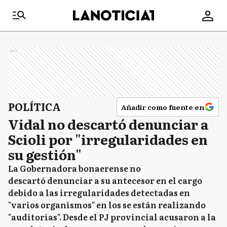
Ads
POLÍTICA
Añadir como fuente en
Vidal no descartó denunciar a
Scioli por "irregularidades en
su gestión"
La Gobernadora bonaerense no
descartó denunciar a su antecesor en el cargo
debido a las irregularidades detectadas en
"varios organismos" en los se están realizando
"auditorías". Desde el PJ provincial acusaron a la