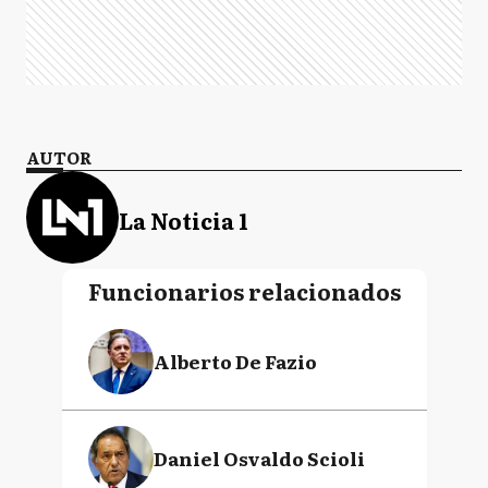
AUTOR
La Noticia 1
Funcionarios relacionados
Alberto De Fazio
Daniel Osvaldo Scioli