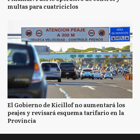
multas para cuatriciclos
El Gobierno de Kicillof no aumentará los
peajes y revisará esquema tarifario en la
Provincia