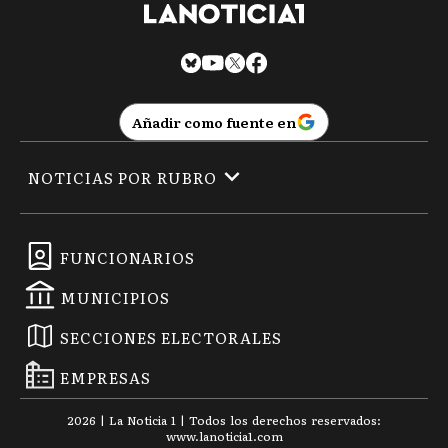
Añadir como fuente en
NOTICIAS POR RUBRO
FUNCIONARIOS
MUNICIPIOS
SECCIONES ELECTORALES
EMPRESAS
2026
|
La Noticia 1
| Todos los derechos reservados:
www.
lanoticia1.com