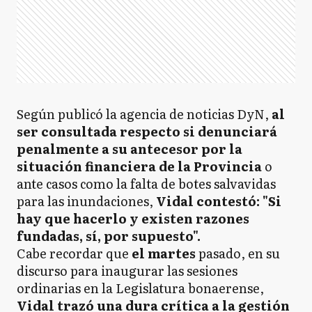
Según publicó la agencia de noticias DyN,
al
ser consultada respecto si denunciará
penalmente a su antecesor por la
situación financiera de la Provincia
o
ante casos como la falta de botes salvavidas
para las inundaciones,
Vidal contestó: "Si
hay que hacerlo y existen razones
fundadas, sí, por supuesto".
Cabe recordar que
el martes
pasado, en su
discurso para inaugurar las sesiones
ordinarias en la Legislatura bonaerense,
Vidal trazó una dura crítica a la gestión