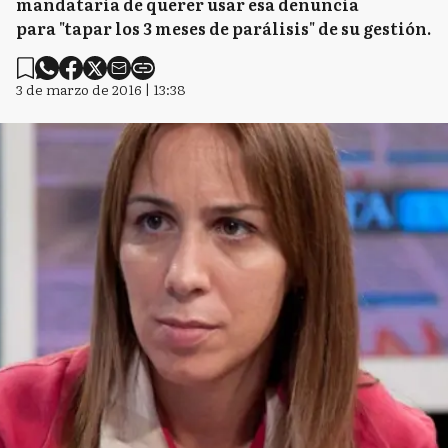
mandataria de querer usar esa denuncia
para "tapar los 3 meses de parálisis" de su gestión.
3 de marzo de 2016 | 13:38